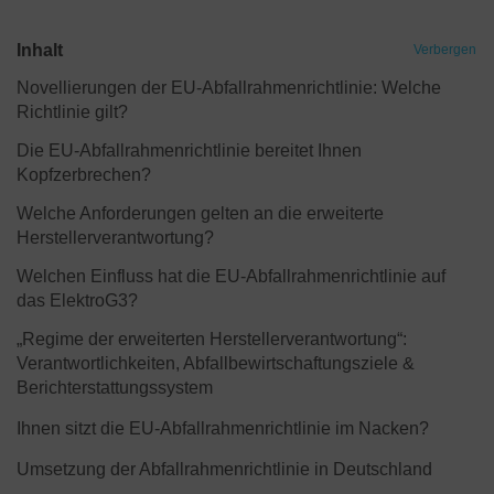
Inhalt
Verbergen
Novellierungen der EU-Abfallrahmenrichtlinie: Welche
Richtlinie gilt?
Die EU-Abfallrahmenrichtlinie bereitet Ihnen
Kopfzerbrechen?
Welche Anforderungen gelten an die erweiterte
Herstellerverantwortung?
Welchen Einfluss hat die EU-Abfallrahmenrichtlinie auf
das ElektroG3?
„Regime der erweiterten Herstellerverantwortung“:
Verantwortlichkeiten, Abfallbewirtschaftungsziele &
Berichterstattungssystem
Ihnen sitzt die EU-Abfallrahmenrichtlinie im Nacken?
Umsetzung der Abfallrahmenrichtlinie in Deutschland