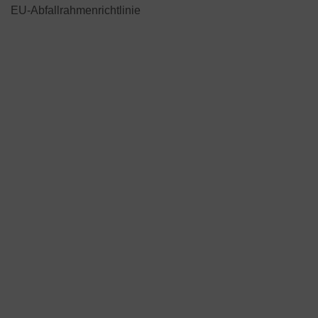
EU-Abfallrahmenrichtlinie