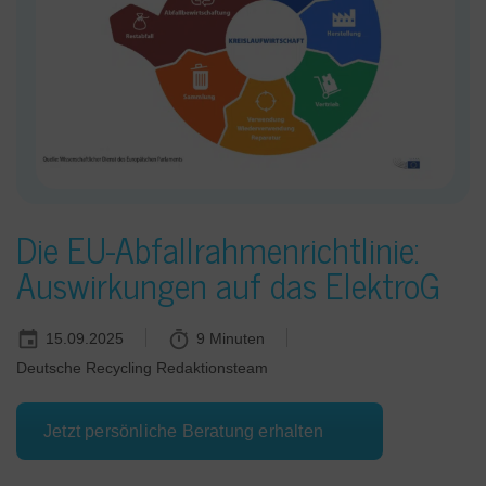
Die EU-Abfallrahmenrichtlinie:
Auswirkungen auf das ElektroG
15.09.2025
9 Minuten
Deutsche Recycling Redaktionsteam
Jetzt persönliche Beratung erhalten