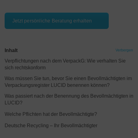
Jetzt persönliche Beratung erhalten
Inhalt
Verbergen
Verpflichtungen nach dem VerpackG: Wie verhalten Sie
sich rechtskonform
Was müssen Sie tun, bevor Sie einen Bevollmächtigten im
Verpackungsregister LUCID benennen können?
Was passiert nach der Benennung des Bevollmächtigten in
LUCID?
Welche Pflichten hat der Bevollmächtigte?
Deutsche Recycling – Ihr Bevollmächtigter