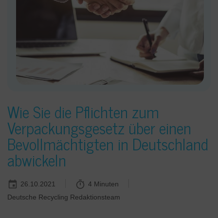
Wie Sie die Pflichten zum
Verpackungsgesetz über einen
Bevollmächtigten in Deutschland
abwickeln
26.10.2021
4 Minuten
Deutsche Recycling Redaktionsteam