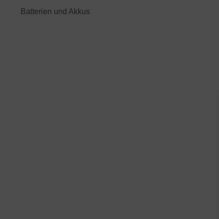
Batterien und Akkus