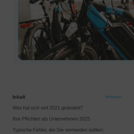
Inhalt
Verbergen
Was hat sich seit 2021 geändert?
Ihre Pflichten als Unternehmen 2025
Typische Fehler, die Sie vermeiden sollten: