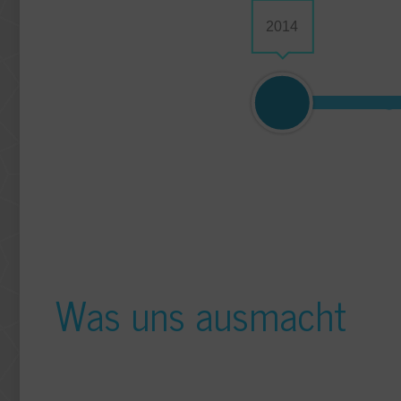
2014
Was uns ausmacht