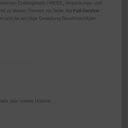
Bereichen Elektrogesetz / WEEE, Verpackungs- und
atend zu diesen Themen zur Seite. Als
Full-Service-
n und die wichtige Gestellung Bevollmächtigter
mehr über unsere Historie