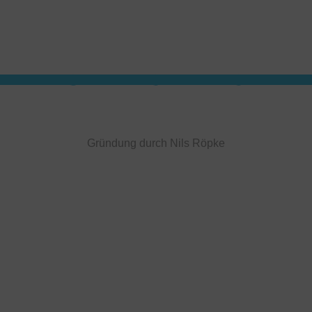
Gründung durch Nils Röpke