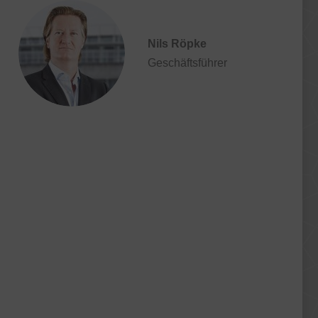
Nils Röpke
Geschäftsführer