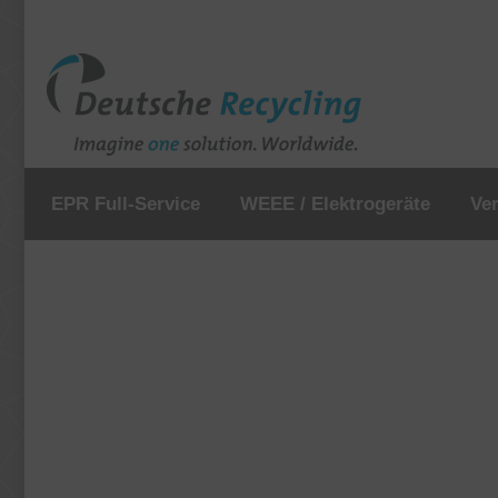
EPR Full-Service
WEEE / Elektrogeräte
Ve