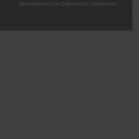
Informationen zum Datenschutz
|
Impressum
+49 221 800 332153