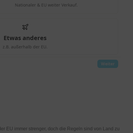
 der EU immer strenger, doch die Regeln sind von Land zu