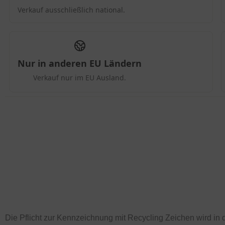
Die Pflicht zur Kennzeichnung mit Recycling Zeichen wird in