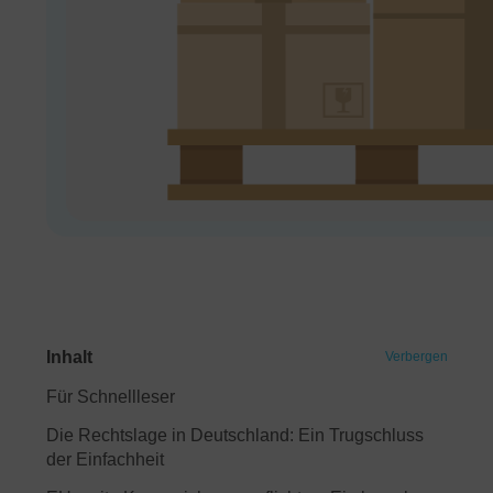
Inhalt
Verbergen
Für Schnellleser
Die Rechtslage in Deutschland: Ein Trugschluss
der Einfachheit