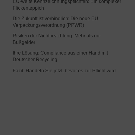
EU-weite Kennzeichnungspflichten: Ein komplexer
Flickenteppich
Die Zukunft ist verbindlich: Die neue EU-
Verpackungsverordnung (PPWR)
Risiken der Nichtbeachtung: Mehr als nur
Bußgelder
Ihre Lösung: Compliance aus einer Hand mit
Deutscher Recycling
Fazit: Handeln Sie jetzt, bevor es zur Pflicht wird