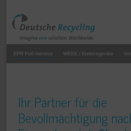
EPR Full-Service
WEEE / Elektrogeräte
Ve
Ihr Partner für die
Bevollmächtigung na