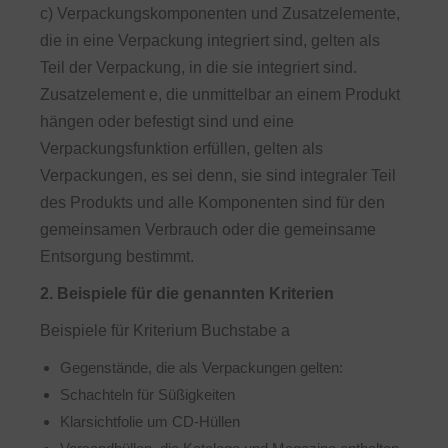
c) Verpackungskomponenten und Zusatzelemente,
die in eine Verpackung integriert sind, gelten als
Teil der Verpackung, in die sie integriert sind.
Zusatzelement e, die unmittelbar an einem Produkt
hängen oder befestigt sind und eine
Verpackungsfunktion erfüllen, gelten als
Verpackungen, es sei denn, sie sind integraler Teil
des Produkts und alle Komponenten sind für den
gemeinsamen Verbrauch oder die gemeinsame
Entsorgung bestimmt.
2. Beispiele für die genannten Kriterien
Beispiele für Kriterium Buchstabe a
Gegenstände, die als Verpackungen gelten:
Schachteln für Süßigkeiten
Klarsichtfolie um CD-Hüllen