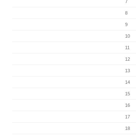
7
8
9
10
11
12
13
14
15
16
17
18