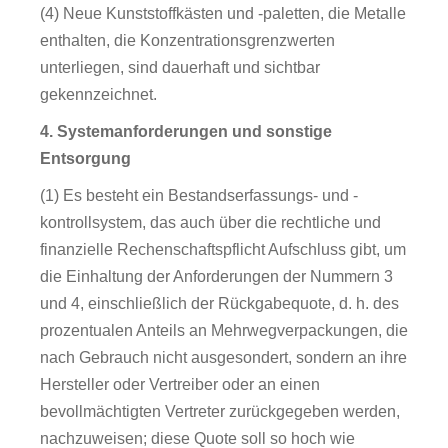
(4) Neue Kunststoffkästen und -paletten, die Metalle
enthalten, die Konzentrationsgrenzwerten
unterliegen, sind dauerhaft und sichtbar
gekennzeichnet.
4. Systemanforderungen und sonstige
Entsorgung
(1) Es besteht ein Bestandserfassungs- und -
kontrollsystem, das auch über die rechtliche und
finanzielle Rechenschaftspflicht Aufschluss gibt, um
die Einhaltung der Anforderungen der Nummern 3
und 4, einschließlich der Rückgabequote, d. h. des
prozentualen Anteils an Mehrwegverpackungen, die
nach Gebrauch nicht ausgesondert, sondern an ihre
Hersteller oder Vertreiber oder an einen
bevollmächtigten Vertreter zurückgegeben werden,
nachzuweisen; diese Quote soll so hoch wie