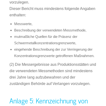
vorzulegen.
Dieser Bericht muss mindestens folgende Angaben
enthalten:
Messwerte,
Beschreibung der verwendeten Messmethode,
mutmaßliche Quellen für die Präsenz der
Schwermetallkonzentrationsgrenzwerte,
eingehende Beschreibung der zur Verringerung der
Konzentrationsgrenzwerte getroffenen Maßnahmen.
(2) Die Messergebnisse aus Produktionsstätten und
die verwendeten Messmethoden sind mindestens
drei Jahre lang aufzubewahren und der
zuständigen Behörde auf Verlangen vorzulegen.
Anlage 5: Kennzeichnung von