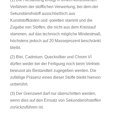
Verfahren der stofflichen Verwertung, bei dem der
Sekundärrohstoff ausschließlich aus
Kunststoffkästen und -paletten stammt und die
Zugabe von Stoffen, die nicht aus dem Kreislauf
stammen, auf das technisch mögliche Mindestmaß,
höchstens jedoch auf 20 Masseprozent beschränkt
bleibt.
(2) Blei, Cadmium, Quecksilber und Chrom VI
dürfen weder bei der Fertigung noch beim Vertrieb
bewusst als Bestandteil zugegeben werden. Die
zufällige Präsenz eines dieser Stoffe bleibt hiervon
unberührt.
(3) Der Grenzwert darf nur überschritten werden,
wenn dies auf den Einsatz von Sekundärrohstoffen
zurückzuführen ist.