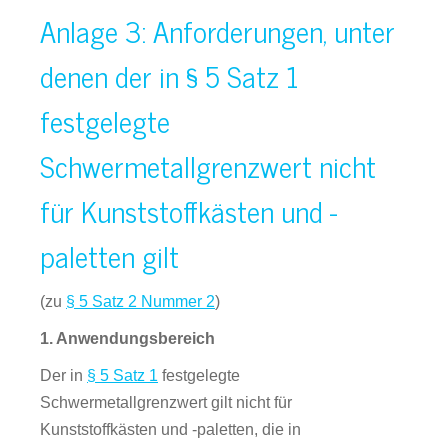
Anlage 3: Anforderungen, unter
denen der in § 5 Satz 1
festgelegte
Schwermetallgrenzwert nicht
für Kunststoffkästen und -
paletten gilt
(zu
§ 5 Satz 2 Nummer 2
)
1. Anwendungsbereich
Der in
§ 5 Satz 1
festgelegte
Schwermetallgrenzwert gilt nicht für
Kunststoffkästen und -paletten, die in