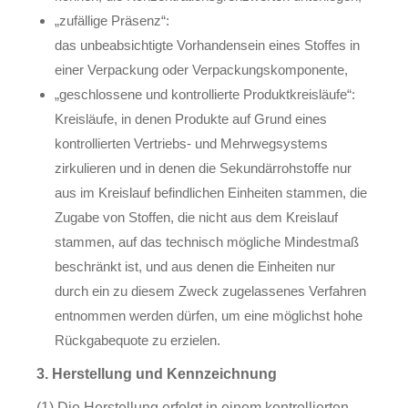
„zufällige Präsenz“:
das unbeabsichtigte Vorhandensein eines Stoffes in
einer Verpackung oder Verpackungskomponente,
„geschlossene und kontrollierte Produktkreisläufe“:
Kreisläufe, in denen Produkte auf Grund eines
kontrollierten Vertriebs- und Mehrwegsystems
zirkulieren und in denen die Sekundärrohstoffe nur
aus im Kreislauf befindlichen Einheiten stammen, die
Zugabe von Stoffen, die nicht aus dem Kreislauf
stammen, auf das technisch mögliche Mindestmaß
beschränkt ist, und aus denen die Einheiten nur
durch ein zu diesem Zweck zugelassenes Verfahren
entnommen werden dürfen, um eine möglichst hohe
Rückgabequote zu erzielen.
3. Herstellung und Kennzeichnung
(1) Die Herstellung erfolgt in einem kontrollierten