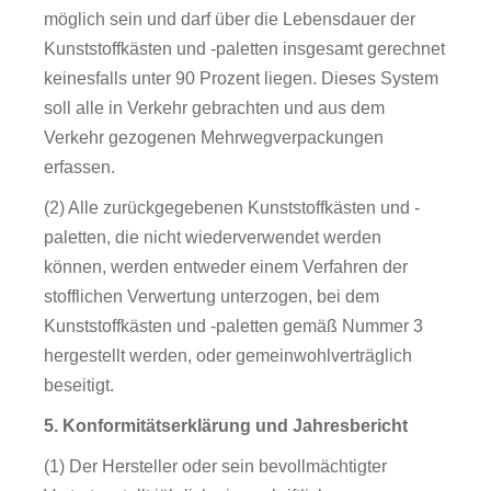
möglich sein und darf über die Lebensdauer der
Kunststoffkästen und -paletten insgesamt gerechnet
keinesfalls unter 90 Prozent liegen. Dieses System
soll alle in Verkehr gebrachten und aus dem
Verkehr gezogenen Mehrwegverpackungen
erfassen.
(2) Alle zurückgegebenen Kunststoffkästen und -
paletten, die nicht wiederverwendet werden
können, werden entweder einem Verfahren der
stofflichen Verwertung unterzogen, bei dem
Kunststoffkästen und -paletten gemäß Nummer 3
hergestellt werden, oder gemeinwohlverträglich
beseitigt.
5. Konformitätserklärung und Jahresbericht
(1) Der Hersteller oder sein bevollmächtigter