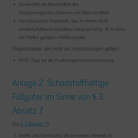
Dosierhilfe als Bestandteil des
Verpackungsverschlusses von Waschmitteln
mechanisches Mahlwerk, das in einem nicht
wiederbefüllbaren Behältnis integriert ist (z. B. in einer
mit Pfeffer gefüllten Pfeffermühle)
Gegenstände, die nicht als Verpackungen gelten:
RFID-Tags für die Funkfrequenzkennzeichnung
Anlage 2: Schadstoffhaltige
Füllgüter im Sinne von § 3
Absatz 7
(zu
§ 3 Absatz 7
)
Stoffe und Gemische, die bei einem Vertrieb im