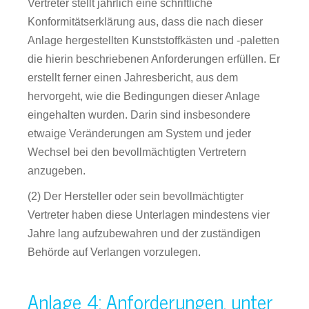
Vertreter stellt jährlich eine schriftliche
Konformitätserklärung aus, dass die nach dieser
Anlage hergestellten Kunststoffkästen und -paletten
die hierin beschriebenen Anforderungen erfüllen. Er
erstellt ferner einen Jahresbericht, aus dem
hervorgeht, wie die Bedingungen dieser Anlage
eingehalten wurden. Darin sind insbesondere
etwaige Veränderungen am System und jeder
Wechsel bei den bevollmächtigten Vertretern
anzugeben.
(2) Der Hersteller oder sein bevollmächtigter
Vertreter haben diese Unterlagen mindestens vier
Jahre lang aufzubewahren und der zuständigen
Behörde auf Verlangen vorzulegen.
Anlage 4: Anforderungen, unter