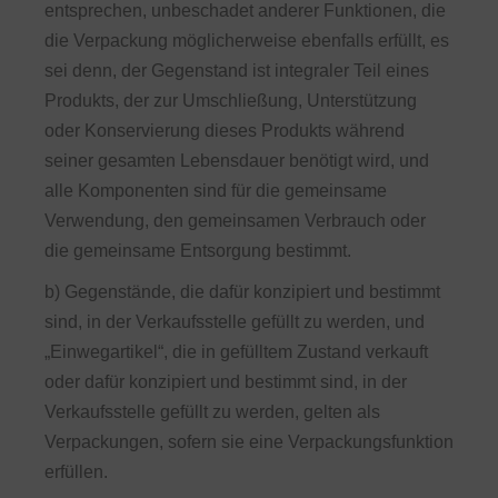
entsprechen, unbeschadet anderer Funktionen, die
die Verpackung möglicherweise ebenfalls erfüllt, es
sei denn, der Gegenstand ist integraler Teil eines
Produkts, der zur Umschließung, Unterstützung
oder Konservierung dieses Produkts während
seiner gesamten Lebensdauer benötigt wird, und
alle Komponenten sind für die gemeinsame
Verwendung, den gemeinsamen Verbrauch oder
die gemeinsame Entsorgung bestimmt.
b) Gegenstände, die dafür konzipiert und bestimmt
sind, in der Verkaufsstelle gefüllt zu werden, und
„Einwegartikel“, die in gefülltem Zustand verkauft
oder dafür konzipiert und bestimmt sind, in der
Verkaufsstelle gefüllt zu werden, gelten als
Verpackungen, sofern sie eine Verpackungsfunktion
erfüllen.