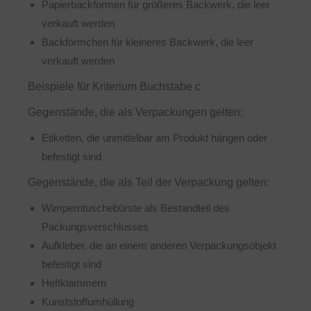
Papierbackformen für größeres Backwerk, die leer
verkauft werden
Backförmchen für kleineres Backwerk, die leer
verkauft werden
Beispiele für Kriterium Buchstabe c
Gegenstände, die als Verpackungen gelten:
Etiketten, die unmittelbar am Produkt hängen oder
befestigt sind
Gegenstände, die als Teil der Verpackung gelten:
Wimperntuschebürste als Bestandteil des
Packungsverschlusses
Aufkleber, die an einem anderen Verpackungsobjekt
befestigt sind
Heftklammern
Kunststoffumhüllung