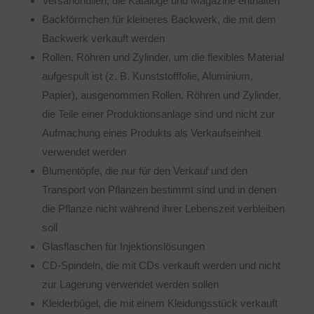
Versandhüllen, die Kataloge und Magazine enthalten
Backförmchen für kleineres Backwerk, die mit dem
Backwerk verkauft werden
Rollen, Röhren und Zylinder, um die flexibles Material
aufgespult ist (z. B. Kunststofffolie, Aluminium,
Papier), ausgenommen Rollen, Röhren und Zylinder,
die Teile einer Produktionsanlage sind und nicht zur
Aufmachung eines Produkts als Verkaufseinheit
verwendet werden
Blumentöpfe, die nur für den Verkauf und den
Transport von Pflanzen bestimmt sind und in denen
die Pflanze nicht während ihrer Lebenszeit verbleiben
soll
Glasflaschen für Injektionslösungen
CD-Spindeln, die mit CDs verkauft werden und nicht
zur Lagerung verwendet werden sollen
Kleiderbügel, die mit einem Kleidungsstück verkauft