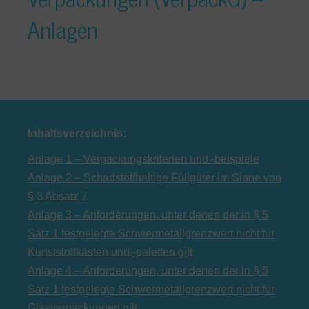
Anlagen
Inhaltsverzeichnis:
Anlage 1 – Verpackungskriterien und -beispiele
Anlage 2 – Schadstoffhaltige Füllgüter im Sinne von
§ 3 Absatz 7
Anlage 3 – Anforderungen, unter denen der in § 5
Satz 1 festgelegte Schwermetallgrenzwert nicht für
Kunststoffkästen und -paletten gilt
Anlage 4 – Anforderungen, unter denen der in § 5
Satz 1 festgelegte Schwermetallgrenzwert nicht für
Glasverpackungen gilt