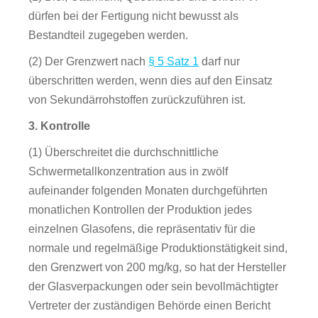
dürfen bei der Fertigung nicht bewusst als
Bestandteil zugegeben werden.
(2) Der Grenzwert nach
§ 5 Satz 1
darf nur
überschritten werden, wenn dies auf den Einsatz
von Sekundärrohstoffen zurückzuführen ist.
3. Kontrolle
(1) Überschreitet die durchschnittliche
Schwermetallkonzentration aus in zwölf
aufeinander folgenden Monaten durchgeführten
monatlichen Kontrollen der Produktion jedes
einzelnen Glasofens, die repräsentativ für die
normale und regelmäßige Produktionstätigkeit sind,
den Grenzwert von 200 mg/kg, so hat der Hersteller
der Glasverpackungen oder sein bevollmächtigter
Vertreter der zuständigen Behörde einen Bericht