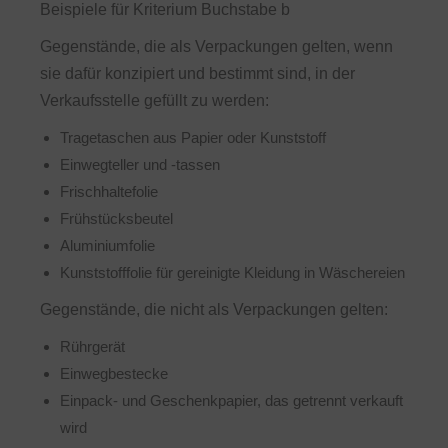
Beispiele für Kriterium Buchstabe b
Gegenstände, die als Verpackungen gelten, wenn
sie dafür konzipiert und bestimmt sind, in der
Verkaufsstelle gefüllt zu werden:
Tragetaschen aus Papier oder Kunststoff
Einwegteller und -tassen
Frischhaltefolie
Frühstücksbeutel
Aluminiumfolie
Kunststofffolie für gereinigte Kleidung in Wäschereien
Gegenstände, die nicht als Verpackungen gelten:
Rührgerät
Einwegbestecke
Einpack- und Geschenkpapier, das getrennt verkauft
wird