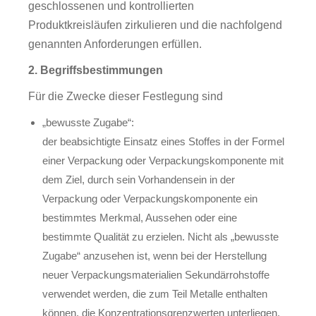
geschlossenen und kontrollierten
Produktkreisläufen zirkulieren und die nachfolgend
genannten Anforderungen erfüllen.
2. Begriffsbestimmungen
Für die Zwecke dieser Festlegung sind
„bewusste Zugabe“:
der beabsichtigte Einsatz eines Stoffes in der Formel
einer Verpackung oder Verpackungskomponente mit
dem Ziel, durch sein Vorhandensein in der
Verpackung oder Verpackungskomponente ein
bestimmtes Merkmal, Aussehen oder eine
bestimmte Qualität zu erzielen. Nicht als „bewusste
Zugabe“ anzusehen ist, wenn bei der Herstellung
neuer Verpackungsmaterialien Sekundärrohstoffe
verwendet werden, die zum Teil Metalle enthalten
können, die Konzentrationsgrenzwerten unterliegen,