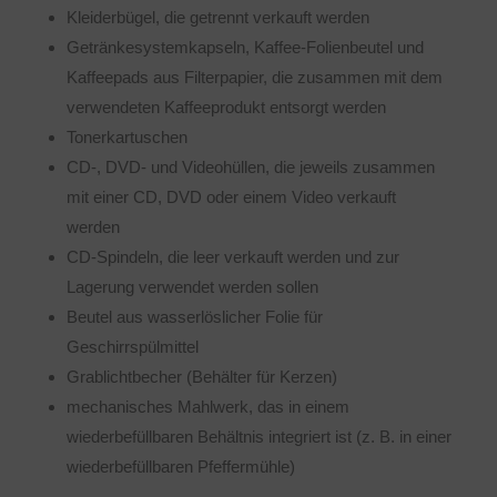
Kleiderbügel, die getrennt verkauft werden
Getränkesystemkapseln, Kaffee-Folienbeutel und
Kaffeepads aus Filterpapier, die zusammen mit dem
verwendeten Kaffeeprodukt entsorgt werden
Tonerkartuschen
CD-, DVD- und Videohüllen, die jeweils zusammen
mit einer CD, DVD oder einem Video verkauft
werden
CD-Spindeln, die leer verkauft werden und zur
Lagerung verwendet werden sollen
Beutel aus wasserlöslicher Folie für
Geschirrspülmittel
Grablichtbecher (Behälter für Kerzen)
mechanisches Mahlwerk, das in einem
wiederbefüllbaren Behältnis integriert ist (z. B. in einer
wiederbefüllbaren Pfeffermühle)