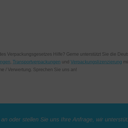
es Verpackungsgesetzes Hilfe? Gerne unterstützt Sie die Deut
ungen
,
Transportverpackungen
und
Verpackungslizenzierung
mi
 / Verwertung. Sprechen Sie uns an!