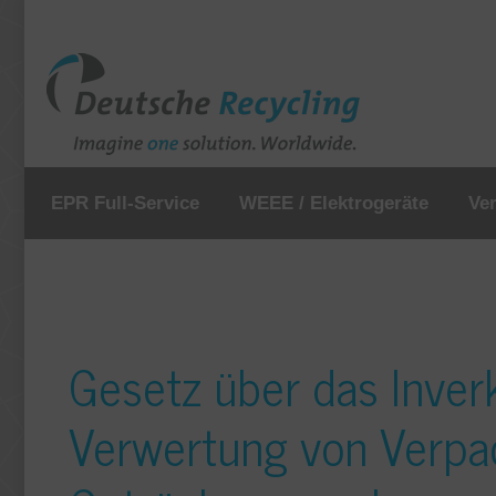
EPR Full-Service
WEEE / Elektrogeräte
Ve
Gesetz über das Inver
Verwertung von Verpa