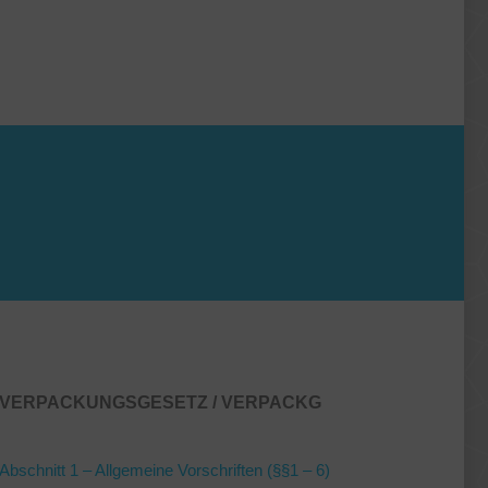
VERPACKUNGSGESETZ / VERPACKG
Abschnitt 1 – Allgemeine Vorschriften (§§1 – 6)