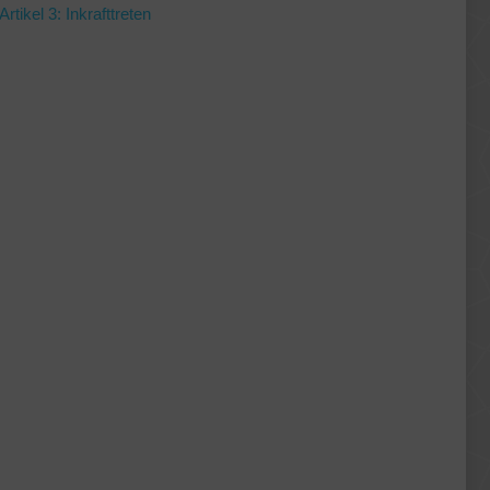
Artikel 3: Inkrafttreten