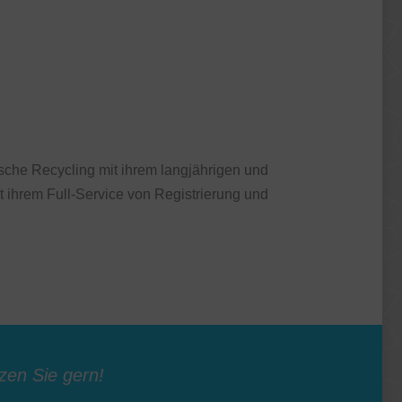
sche Recycling mit ihrem langjährigen und
t ihrem Full-Service von Registrierung und