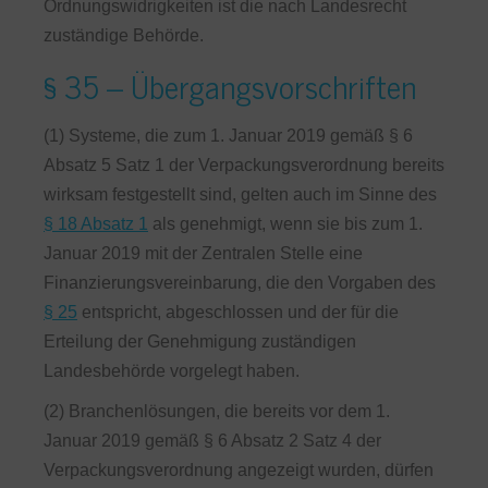
Ordnungswidrigkeiten ist die nach Landesrecht
zuständige Behörde.
§ 35 – Übergangsvorschriften
(1) Systeme, die zum 1. Januar 2019 gemäß § 6
Absatz 5 Satz 1 der Verpackungsverordnung bereits
wirksam festgestellt sind, gelten auch im Sinne des
§ 18 Absatz 1
als genehmigt, wenn sie bis zum 1.
Januar 2019 mit der Zentralen Stelle eine
Finanzierungsvereinbarung, die den Vorgaben des
§ 25
entspricht, abgeschlossen und der für die
Erteilung der Genehmigung zuständigen
Landesbehörde vorgelegt haben.
(2) Branchenlösungen, die bereits vor dem 1.
Januar 2019 gemäß § 6 Absatz 2 Satz 4 der
Verpackungsverordnung angezeigt wurden, dürfen