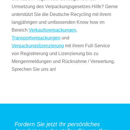
Umsetzung des Verpackungsgesetzes Hilfe? Gerne
unterstützt Sie die Deutsche Recycling mit ihrem
langjährigen und umfassenden Know how im
Bereich
Verkaufsverpackungen
,
Transportverpackungen
und
Verpackungslizenzierung
mit ihrem Full-Service
von Registrierung und Lizenzierung bis zu
Mengenmeldungen und Rücknahme / Verwertung.
Sprechen Sie uns an!