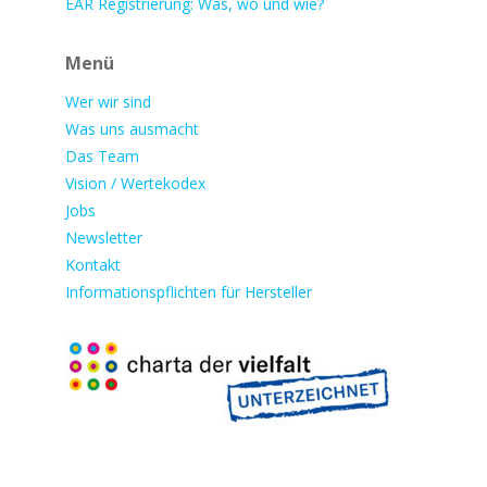
EAR Registrierung: Was, wo und wie?
Menü
Wer wir sind
Was uns ausmacht
Das Team
Vision / Wertekodex
Jobs
Newsletter
Kontakt
Informationspflichten für Hersteller