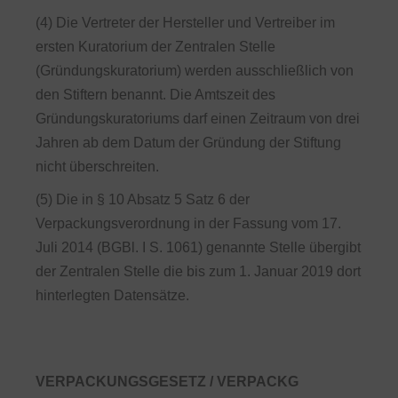
(4) Die Vertreter der Hersteller und Vertreiber im
ersten Kuratorium der Zentralen Stelle
(Gründungskuratorium) werden ausschließlich von
den Stiftern benannt. Die Amtszeit des
Gründungskuratoriums darf einen Zeitraum von drei
Jahren ab dem Datum der Gründung der Stiftung
nicht überschreiten.
(5) Die in § 10 Absatz 5 Satz 6 der
Verpackungsverordnung in der Fassung vom 17.
Juli 2014 (BGBl. I S. 1061) genannte Stelle übergibt
der Zentralen Stelle die bis zum 1. Januar 2019 dort
hinterlegten Datensätze.
VERPACKUNGSGESETZ / VERPACKG