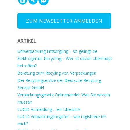
ZUM NEWSLETTER ANMELDEN
ARTIKEL
Umverpackung Entsorgung – so gelingt sie
Elektrogeräte Recycling – Wer ist davon überhaupt
betroffen?
Beratung zum Recyling von Verpackungen
Der Recyclingservice der Deutsche Recycling
Service GmbH
Verpackungsgesetz Onlinehandel: Was Sie wissen
müssen
LUCID Anmeldung – ein Überblick
LUCID Verpackungsregister – wie registriere ich
mich?