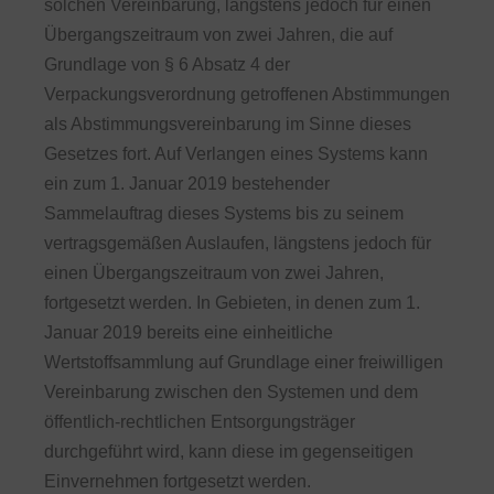
solchen Vereinbarung, längstens jedoch für einen
Übergangszeitraum von zwei Jahren, die auf
Grundlage von § 6 Absatz 4 der
Verpackungsverordnung getroffenen Abstimmungen
als Abstimmungsvereinbarung im Sinne dieses
Gesetzes fort. Auf Verlangen eines Systems kann
ein zum 1. Januar 2019 bestehender
Sammelauftrag dieses Systems bis zu seinem
vertragsgemäßen Auslaufen, längstens jedoch für
einen Übergangszeitraum von zwei Jahren,
fortgesetzt werden. In Gebieten, in denen zum 1.
Januar 2019 bereits eine einheitliche
Wertstoffsammlung auf Grundlage einer freiwilligen
Vereinbarung zwischen den Systemen und dem
öffentlich-rechtlichen Entsorgungsträger
durchgeführt wird, kann diese im gegenseitigen
Einvernehmen fortgesetzt werden.