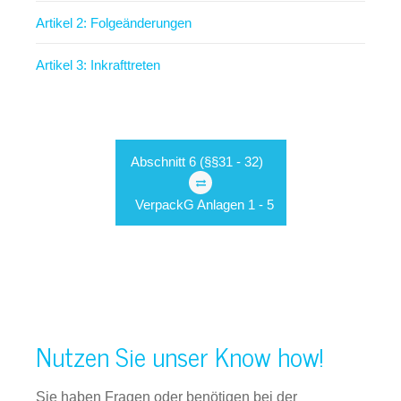
Artikel 2: Folgeänderungen
Artikel 3: Inkrafttreten
Abschnitt 6 (§§31 - 32)
VerpackG Anlagen 1 - 5
Nutzen Sie unser Know how!
Sie haben Fragen oder benötigen bei der