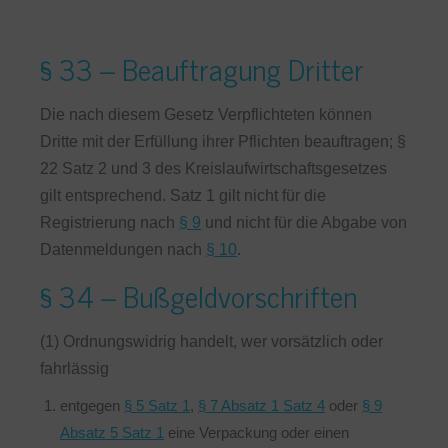
§ 33 – Beauftragung Dritter
Die nach diesem Gesetz Verpflichteten können
Dritte mit der Erfüllung ihrer Pflichten beauftragen; §
22 Satz 2 und 3 des Kreislaufwirtschaftsgesetzes
gilt entsprechend. Satz 1 gilt nicht für die
Registrierung nach
§ 9
und nicht für die Abgabe von
Datenmeldungen nach
§ 10
.
§ 34 – Bußgeldvorschriften
(1) Ordnungswidrig handelt, wer vorsätzlich oder
fahrlässig
entgegen
§ 5 Satz 1
,
§ 7 Absatz 1 Satz 4
oder
§ 9
Absatz 5 Satz 1
eine Verpackung oder einen