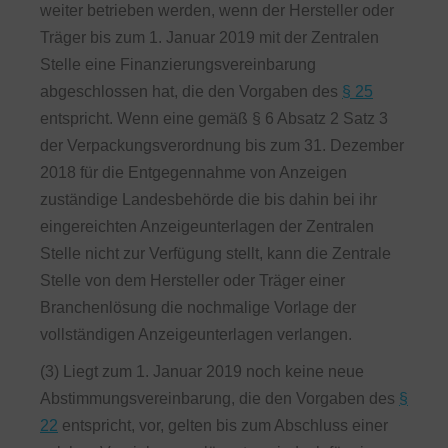
weiter betrieben werden, wenn der Hersteller oder
Träger bis zum 1. Januar 2019 mit der Zentralen
Stelle eine Finanzierungsvereinbarung
abgeschlossen hat, die den Vorgaben des
§ 25
entspricht. Wenn eine gemäß § 6 Absatz 2 Satz 3
der Verpackungsverordnung bis zum 31. Dezember
2018 für die Entgegennahme von Anzeigen
zuständige Landesbehörde die bis dahin bei ihr
eingereichten Anzeigeunterlagen der Zentralen
Stelle nicht zur Verfügung stellt, kann die Zentrale
Stelle von dem Hersteller oder Träger einer
Branchenlösung die nochmalige Vorlage der
vollständigen Anzeigeunterlagen verlangen.
(3) Liegt zum 1. Januar 2019 noch keine neue
Abstimmungsvereinbarung, die den Vorgaben des
§
22
entspricht, vor, gelten bis zum Abschluss einer