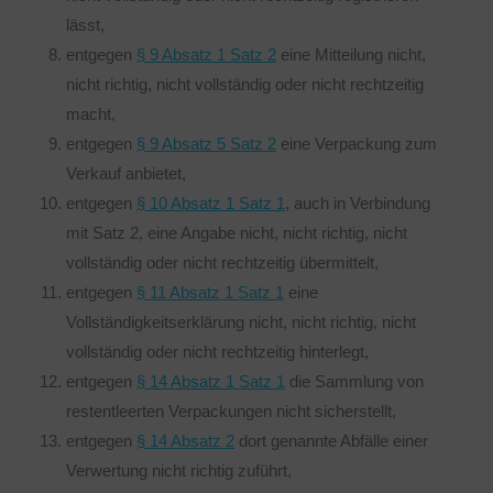
lässt,
entgegen
§ 9 Absatz 1 Satz 2
eine Mitteilung nicht,
nicht richtig, nicht vollständig oder nicht rechtzeitig
macht,
entgegen
§ 9 Absatz 5 Satz 2
eine Verpackung zum
Verkauf anbietet,
entgegen
§ 10 Absatz 1 Satz 1
, auch in Verbindung
mit Satz 2, eine Angabe nicht, nicht richtig, nicht
vollständig oder nicht rechtzeitig übermittelt,
entgegen
§ 11 Absatz 1 Satz 1
eine
Vollständigkeitserklärung nicht, nicht richtig, nicht
vollständig oder nicht rechtzeitig hinterlegt,
entgegen
§ 14 Absatz 1 Satz 1
die Sammlung von
restentleerten Verpackungen nicht sicherstellt,
entgegen
§ 14 Absatz 2
dort genannte Abfälle einer
Verwertung nicht richtig zuführt,