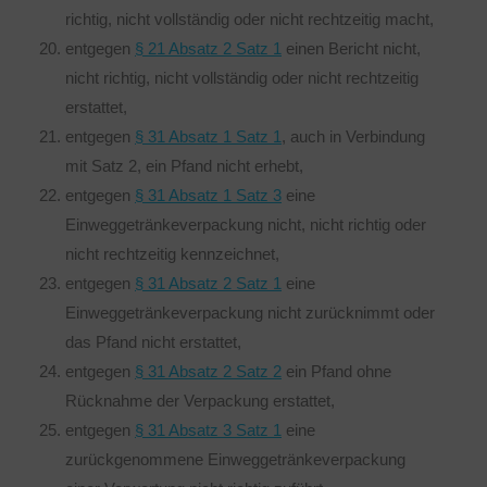
richtig, nicht vollständig oder nicht rechtzeitig macht,
entgegen
§ 21 Absatz 2 Satz 1
einen Bericht nicht,
nicht richtig, nicht vollständig oder nicht rechtzeitig
erstattet,
entgegen
§ 31 Absatz 1 Satz 1
, auch in Verbindung
mit Satz 2, ein Pfand nicht erhebt,
entgegen
§ 31 Absatz 1 Satz 3
eine
Einweggetränkeverpackung nicht, nicht richtig oder
nicht rechtzeitig kennzeichnet,
entgegen
§ 31 Absatz 2 Satz 1
eine
Einweggetränkeverpackung nicht zurücknimmt oder
das Pfand nicht erstattet,
entgegen
§ 31 Absatz 2 Satz 2
ein Pfand ohne
Rücknahme der Verpackung erstattet,
entgegen
§ 31 Absatz 3 Satz 1
eine
zurückgenommene Einweggetränkeverpackung