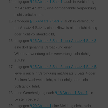
entgegen
§ 15 Absatz 1 Satz 1
, auch in Verbindung
mit Absatz 4 Satz 1, eine dort genannte Verpackung
nicht zurücknimmt,
entgegen
§ 15 Absatz 2 Satz 2
, auch in Verbindung
mit Absatz 4 Satz 1, einen Hinweis nicht, nicht richtig
oder nicht vollständig gibt,
entgegen
§ 15 Absatz 3 Satz 1 oder Absatz 4 Satz 3
eine dort genannte Verpackung einer
Wiederverwendung oder Verwertung nicht richtig
zuführt,
entgegen
§ 15 Absatz 3 Satz 3 oder Absatz 4 Satz 5
,
jeweils auch in Verbindung mit Absatz 3 Satz 4 oder
5, einen Nachweis nicht, nicht richtig oder nicht
vollständig führt,
ohne Genehmigung nach
§ 18 Absatz 1 Satz 1
ein
System betreibt,
entgegen
§ 20 Absatz 1
eine Meldung nicht, nicht