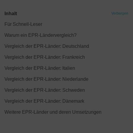
Inhalt
Verbergen
Für Schnell-Leser
Warum ein EPR-Ländervergleich?
Vergleich der EPR-Länder: Deutschland
Vergleich der EPR-Länder: Frankreich
Vergleich der EPR-Länder: Italien
Vergleich der EPR-Länder: Niederlande
Vergleich der EPR-Länder: Schweden
Vergleich der EPR-Länder: Dänemark
Weitere EPR-Länder und deren Umsetzungen