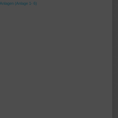
Anlagen (Anlage 1- 6)