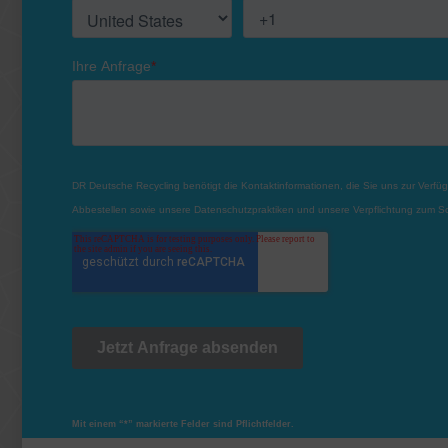
Mit einem “*” markierte Felder sind Pflichtfelder.