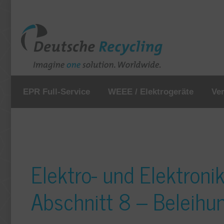
EPR Full-Service
WEEE / Elektrogeräte
Ve
Elektro- und Elektroni
Abschnitt 8 – Beleihu