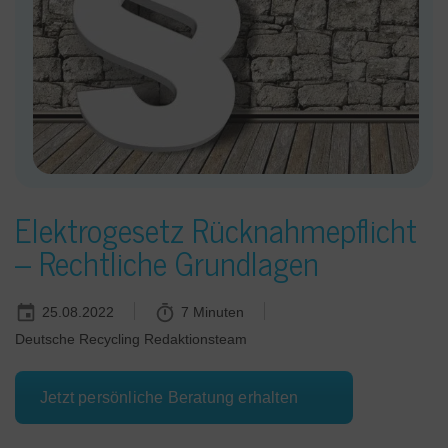
Elektrogesetz Rücknahmepflicht
– Rechtliche Grundlagen
25.08.2022
7 Minuten
Deutsche Recycling Redaktionsteam
Jetzt persönliche Beratung erhalten