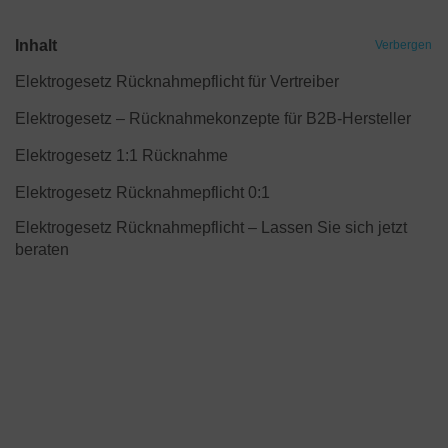
Inhalt
Verbergen
Elektrogesetz Rücknahmepflicht für Vertreiber
Elektrogesetz – Rücknahmekonzepte für B2B-Hersteller
Elektrogesetz 1:1 Rücknahme
Elektrogesetz Rücknahmepflicht 0:1
Elektrogesetz Rücknahmepflicht – Lassen Sie sich jetzt
beraten