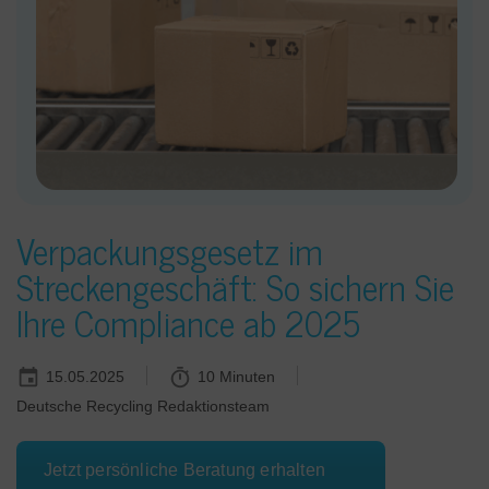
Verpackungsgesetz im
Streckengeschäft: So sichern Sie
Ihre Compliance ab 2025
15.05.2025
10 Minuten
Deutsche Recycling Redaktionsteam
Jetzt persönliche Beratung erhalten