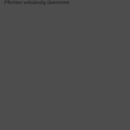
Pflichten vollständig übernimmt