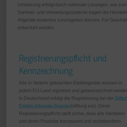
Umsetzung erfolgt durch nationale Lösungen, wie zum 
Sammel- und Verwertungssysteme tragen die Herstelle
Altgeräte kostenlos zurückgeben können. Für Gesch
entwickelt werden.
Registrierungspflicht und
Kennzeichnung
Alle in Verkehr gebrachten Elektrogeräte müssen in
jedem EU-Land registriert und gekennzeichnet werde
In Deutschland erfolgt die Registrierung bei der
Stiftu
Elektro-Altgeräte Register
(stiftung ear). Diese
Registrierungspflicht stellt sicher, dass alle Hersteller
und deren Produkte transparent und rechtskonform