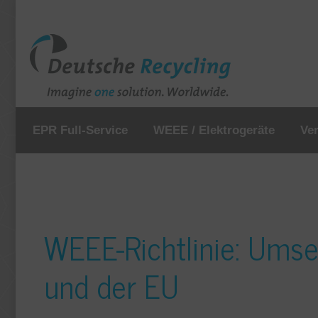
EPR Full-Service
WEEE / Elektrogeräte
Ve
WEEE-Richtlinie: Umse
und der EU