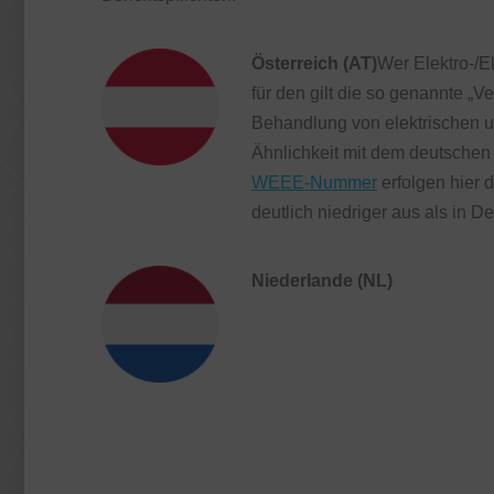
Österreich (AT)
Wer Elektro-/El
für den gilt die so genannte 
Behandlung von elektrischen u
Ähnlichkeit mit dem deutschen
WEEE-Nummer
erfolgen hier 
deutlich niedriger aus als in D
Niederlande (NL)