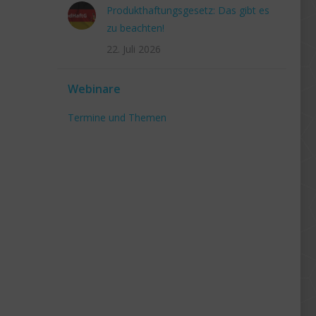
Produkthaftungsgesetz: Das gibt es
zu beachten!
22. Juli 2026
Webinare
Termine und Themen