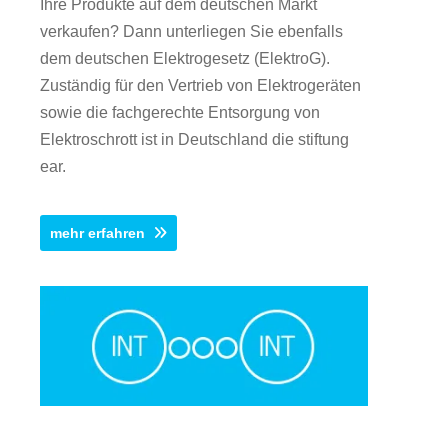
Ihre Produkte auf dem deutschen Markt
verkaufen? Dann unterliegen Sie ebenfalls
dem deutschen Elektrogesetz (ElektroG).
Zuständig für den Vertrieb von Elektrogeräten
sowie die fachgerechte Entsorgung von
Elektroschrott ist in Deutschland die stiftung
ear.
mehr erfahren