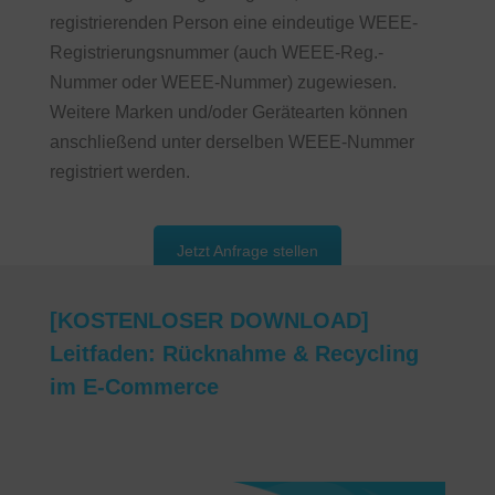
registrierenden Person eine eindeutige WEEE-
Registrierungsnummer (auch WEEE-Reg.-
Nummer oder WEEE-Nummer) zugewiesen.
Weitere Marken und/oder Gerätearten können
anschließend unter derselben WEEE-Nummer
registriert werden.
Jetzt Anfrage stellen
[KOSTENLOSER DOWNLOAD]
Leitfaden:
Rücknahme & Recycling
im E-Commerce