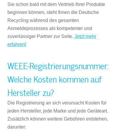
Sie schon bald mit dem Vertrieb Ihrer Produkte
beginnen können, steht Ihnen die Deutsche
Recycling während des gesamten
Anmeldeprozesses als kompetenter und
zuverlässiger Partner zur Seite.
Jetzt mehr
erfahren!
WEEE-Registrierungsnummer:
Welche Kosten kommen auf
Hersteller zu?
Die Registrierung an sich verursacht Kosten für
jeden Hersteller, jede Marke und jede Geräteart.
Zusätzlich können weitere Gebühren entstehen,
darunter: