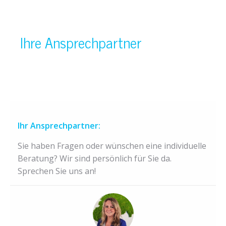
Ihre Ansprechpartner
Ihr Ansprechpartner:
Sie haben Fragen oder wünschen eine individuelle
Beratung? Wir sind persönlich für Sie da.
Sprechen Sie uns an!