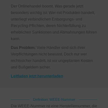
Der Onlinehandel boomt. Was gerade jetzt
besonders wichtig ist: Wer mit Produkten handelt,
unterliegt verbindlichen Entsorgungs- und
Recycling-Pflichten, deren Nichterfüllung zu
erheblichen Sanktionen und Abmahnungen führen
kann.
Das Problem:
Viele Händler sind sich ihrer
Verpflichtungen nicht bewusst. Doch nur wer
rechtssicher handelt, ist vor ungeplanten Kosten
und Bußgeldern sicher.
Leitfaden jetzt herunterladen
Definition: WEEE-Nummer
Die WEEE-Nummer ist eine Herstellernummer, die