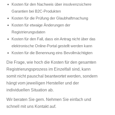
Kosten für den Nachweis über insolvenzsichere
Garantien bei B2C-Produkten
Kosten für die Prüfung der Glaubhaftmachung
Kosten für etwaige Änderungen der
Registrierungsdaten
Kosten für den Fall, dass ein Antrag nicht über das
elektronische Online-Portal gestellt werden kann
Kosten für die Benennung eins Bevollmächtigten
Die Frage, wie hoch die Kosten für den gesamten
Registrierungsprozess im Einzelfall sind, kann
somit nicht pauschal beantwortet werden, sondern
hängt vom jeweiligen Hersteller und der
individuellen Situation ab.
Wir beraten Sie gern. Nehmen Sie einfach und
schnell mit uns Kontakt auf.