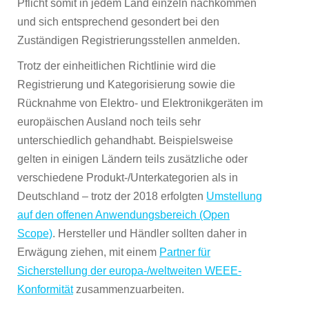
Pflicht somit in jedem Land einzeln nachkommen
und sich entsprechend gesondert bei den
Zuständigen Registrierungsstellen anmelden.
Trotz der einheitlichen Richtlinie wird die
Registrierung und Kategorisierung sowie die
Rücknahme von Elektro- und Elektronikgeräten im
europäischen Ausland noch teils sehr
unterschiedlich gehandhabt. Beispielsweise
gelten in einigen Ländern teils zusätzliche oder
verschiedene Produkt-/Unterkategorien als in
Deutschland – trotz der 2018 erfolgten
Umstellung
auf den offenen Anwendungsbereich (Open
Scope)
. Hersteller und Händler sollten daher in
Erwägung ziehen, mit einem
Partner für
Sicherstellung der europa-/weltweiten WEEE-
Konformität
zusammenzuarbeiten.