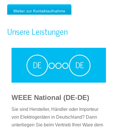
Weiter zur Kontaktaufnahme
Unsere Leistungen
WEEE National (DE-DE)
Sie sind Hersteller, Händler oder Importeur
von Elektrogeräten in Deutschland? Dann
unterliegen Sie beim Vertrieb Ihrer Ware dem