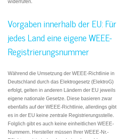
widerrufen.
Vorgaben innerhalb der EU: Für
jedes Land eine eigene WEEE-
Registrierungsnummer
Während die Umsetzung der WEEE-Richtlinie in
Deutschland durch das Elektrogesetz (ElektroG)
erfolgt, gelten in anderen Ländern der EU jeweils
eigene nationale Gesetze. Diese basieren zwar
ebenfalls auf der WEEE-Richtlinie, allerdings gibt
es in der EU keine zentrale Registrierungsstelle.
Folglich gibt es auch keine einheitlichen WEEE-
Nummern. Hersteller müssen Ihrer WEEE-Nr.-