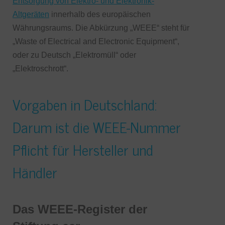
Entsorgung von Elektro- und Elektronik-
Altgeräten
innerhalb des europäischen
Währungsraums. Die Abkürzung „WEEE“ steht für
„Waste of Electrical and Electronic Equipment“,
oder zu Deutsch „Elektromüll“ oder
„Elektroschrott“.
Vorgaben in Deutschland:
Darum ist die WEEE-Nummer
Pflicht für Hersteller und
Händler
Das WEEE-Register der