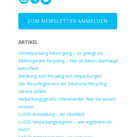
ZUM NEWSLETTER ANMELDEN
ARTIKEL
Umverpackung Entsorgung – so gelingt sie
Elektrogeräte Recycling – Wer ist davon überhaupt
betroffen?
Beratung zum Recyling von Verpackungen
Der Recyclingservice der Deutsche Recycling
Service GmbH
Verpackungsgesetz Onlinehandel: Was Sie wissen
müssen
LUCID Anmeldung – ein Überblick
LUCID Verpackungsregister – wie registriere ich
mich?