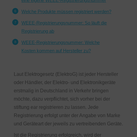
eine eigene WEEE-Registrierungsnummer
Welche Produkte müssen registriert werden?
WEEE-Registrierungsnummer: So läuft die
Registrierung ab
WEEE-Registrierungsnummer: Welche
Kosten kommen auf Hersteller zu?
Laut Elektrogesetz (ElektroG) ist jeder Hersteller
oder Händler, der Elektro- und Elektronikgeräte
erstmalig in Deutschland in Verkehr bringen
möchte, dazu verpflichtet, sich vorher bei der
stiftung ear registrieren zu lassen. Jede
Registrierung erfolgt unter der Angabe von Marke
und Geräteart der jeweils zu vertreibenden Geräte.
Ist die Registrierung erfolgreich, wird der