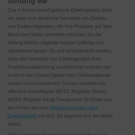
Stiftung ear
Das in Deutschland geltende Elektrogesetz sieht
vor, dass sich sämtliche Hersteller von Elektro-
und Elektronikgeräten, die ihre Produkte auf dem
deutschen Markt vertreiben möchten, bei der
stiftung elektro-altgeräte register (stiftung ear)
registrieren lassen. So soll sichergestellt werden,
dass alle Vertreiber von Elektrogeräten ihrer
Produktverantwortung nachkommen und die von
ihnen in den Umlauf gebrachten Elektroaltgeräte
wieder zurückzunehmen. Daraus resultiert ein
öffentlich einsehbares WEEE-Register. Dieses
WEEE-Register bringt Transparenz für Dritte und
das Risiko auf eine
Abmahnung nach dem
Elektrogesetz
mit sich. So reguliert sich der Markt
selbst.