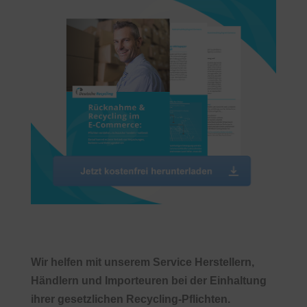
Wir helfen mit unserem Service Herstellern,
Händlern und Importeuren bei der Einhaltung
ihrer gesetzlichen Recycling-Pflichten.