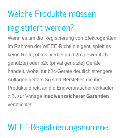
Welche Produkte müssen
registriert werden?
Wenn es um die Registrierung von Elektrogeräten
im Rahmen der WEEE-Richtlinie geht, spielt es
keine Rolle, ob es hierbei um b2b (gewerblich
genutzte) oder b2c (privat genutzte) Geräte
handelt, wobei für b2c-Geräte deutlich strengere
Auflagen gelten: So sind Hersteller, die ihre
Produkte direkt an die Endverbraucher verkaufen
z.B. zur Vorlage
insolvenzsicherer Garantien
verpflichtet.
WEEE-Registrierungsnummer: