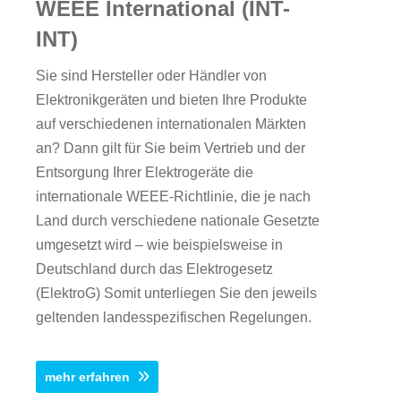
WEEE International (INT-
INT)
Sie sind Hersteller oder Händler von
Elektronikgeräten und bieten Ihre Produkte
auf verschiedenen internationalen Märkten
an? Dann gilt für Sie beim Vertrieb und der
Entsorgung Ihrer Elektrogeräte die
internationale WEEE-Richtlinie, die je nach
Land durch verschiedene nationale Gesetzte
umgesetzt wird – wie beispielsweise in
Deutschland durch das Elektrogesetz
(ElektroG) Somit unterliegen Sie den jeweils
geltenden landesspezifischen Regelungen.
mehr erfahren