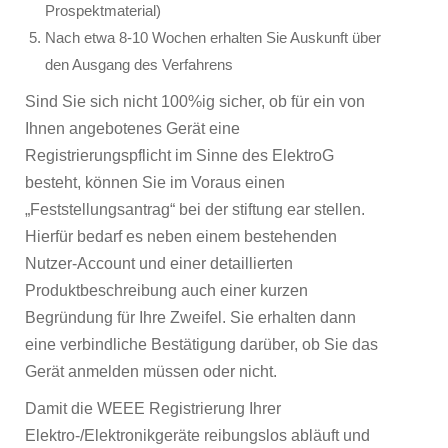
Prospektmaterial)
Nach etwa 8-10 Wochen erhalten Sie Auskunft über
den Ausgang des Verfahrens
Sind Sie sich nicht 100%ig sicher, ob für ein von
Ihnen angebotenes Gerät eine
Registrierungspflicht im Sinne des ElektroG
besteht, können Sie im Voraus einen
„Feststellungsantrag“ bei der stiftung ear stellen.
Hierfür bedarf es neben einem bestehenden
Nutzer-Account und einer detaillierten
Produktbeschreibung auch einer kurzen
Begründung für Ihre Zweifel. Sie erhalten dann
eine verbindliche Bestätigung darüber, ob Sie das
Gerät anmelden müssen oder nicht.
Damit die WEEE Registrierung Ihrer
Elektro-/Elektronikgeräte reibungslos abläuft und