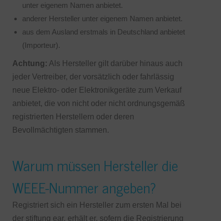
unter eigenem Namen anbietet.
anderer Hersteller unter eigenem Namen anbietet.
aus dem Ausland erstmals in Deutschland anbietet
(Importeur).
Achtung:
Als Hersteller gilt darüber hinaus auch
jeder Vertreiber, der vorsätzlich oder fahrlässig
neue Elektro- oder Elektronikgeräte zum Verkauf
anbietet, die von nicht oder nicht ordnungsgemäß
registrierten Herstellern oder deren
Bevollmächtigten stammen.
Warum müssen Hersteller die
WEEE-Nummer angeben?
Registriert sich ein Hersteller zum ersten Mal bei
der stiftung ear, erhält er, sofern die Registrierung