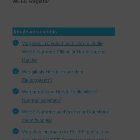
WEEE-Register
Inhaltsverzeichnis
Vorgaben in Deutschland: Darum ist die
WEEE-Nummer Pflicht für Hersteller und
Händler
Wer gilt als Hersteller vor dem
Elektrogesetz?
Warum müssen Hersteller die WEEE-
Nummer angeben?
WEEE-Nummer suchen: In der Datenbank
der stiftung ear
Vorgaben innerhalb der EU: Für jedes Land