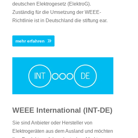
deutschen Elektrogesetz (ElektroG).
Zuständig für die Umsetzung der WEEE-
Richtlinie ist in Deutschland die stiftung ear.
mehr erfahren
WEEE International (INT-DE)
Sie sind Anbieter oder Hersteller von
Elektrogeräten aus dem Ausland und möchten