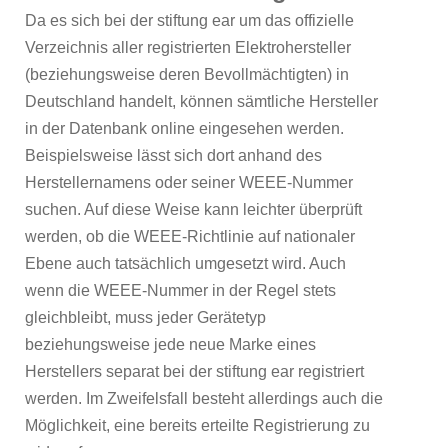
Da es sich bei der stiftung ear um das offizielle
Verzeichnis aller registrierten Elektrohersteller
(beziehungsweise deren Bevollmächtigten) in
Deutschland handelt, können sämtliche Hersteller
in der Datenbank online eingesehen werden.
Beispielsweise lässt sich dort anhand des
Herstellernamens oder seiner WEEE-Nummer
suchen. Auf diese Weise kann leichter überprüft
werden, ob die WEEE-Richtlinie auf nationaler
Ebene auch tatsächlich umgesetzt wird. Auch
wenn die WEEE-Nummer in der Regel stets
gleichbleibt, muss jeder Gerätetyp
beziehungsweise jede neue Marke eines
Herstellers separat bei der stiftung ear registriert
werden.
Im Zweifelsfall besteht allerdings auch die
Möglichkeit, eine bereits erteilte Registrierung zu