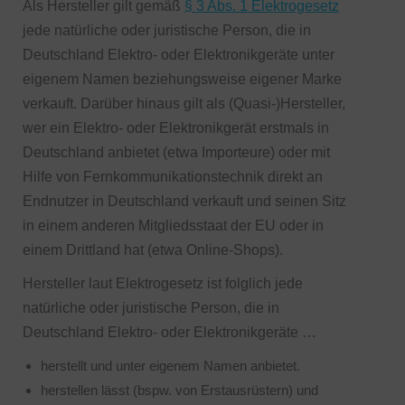
Als Hersteller gilt gemäß
§ 3 Abs. 1 Elektrogesetz
jede natürliche oder juristische Person, die in
Deutschland Elektro- oder Elektronikgeräte unter
eigenem Namen beziehungsweise eigener Marke
verkauft. Darüber hinaus gilt als (Quasi-)Hersteller,
wer ein Elektro- oder Elektronikgerät erstmals in
Deutschland anbietet (etwa Importeure) oder mit
Hilfe von Fernkommunikationstechnik direkt an
Endnutzer in Deutschland verkauft und seinen Sitz
in einem anderen Mitgliedsstaat der EU oder in
einem Drittland hat (etwa Online-Shops).
Hersteller laut Elektrogesetz ist folglich jede
natürliche oder juristische Person, die in
Deutschland Elektro- oder Elektronikgeräte …
herstellt und unter eigenem Namen anbietet.
herstellen lässt (bspw. von Erstausrüstern) und