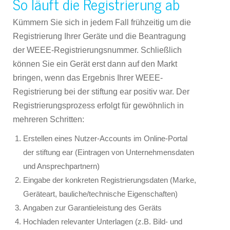
So läuft die Registrierung ab
Kümmern Sie sich in jedem Fall frühzeitig um die
Registrierung Ihrer Geräte und die Beantragung
der WEEE-Registrierungsnummer. Schließlich
können Sie ein Gerät erst dann auf den Markt
bringen, wenn das Ergebnis Ihrer WEEE-
Registrierung bei der stiftung ear positiv war. Der
Registrierungsprozess erfolgt für gewöhnlich in
mehreren Schritten:
Erstellen eines Nutzer-Accounts im Online-Portal
der stiftung ear (Eintragen von Unternehmensdaten
und Ansprechpartnern)
Eingabe der konkreten Registrierungsdaten (Marke,
Geräteart, bauliche/technische Eigenschaften)
Angaben zur Garantieleistung des Geräts
Hochladen relevanter Unterlagen (z.B. Bild- und