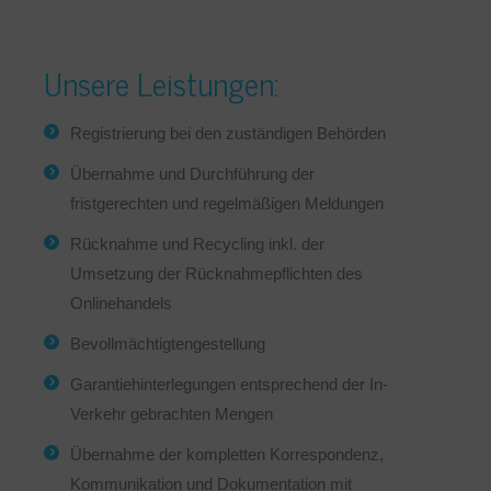
Unsere Leistungen:
Registrierung bei den zuständigen Behörden
Übernahme und Durchführung der
fristgerechten und regelmäßigen Meldungen
Rücknahme und Recycling inkl. der
Umsetzung der Rücknahmepflichten des
Onlinehandels
Bevollmächtigtengestellung
Garantiehinterlegungen entsprechend der In-
Verkehr gebrachten Mengen
Übernahme der kompletten Korrespondenz,
Kommunikation und Dokumentation mit