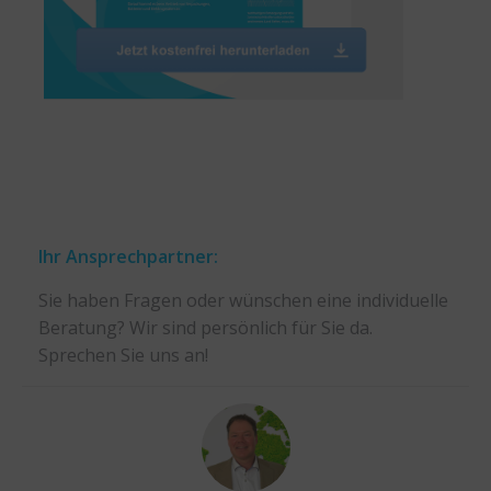
Ihr Ansprechpartner:
Sie haben Fragen oder wünschen eine individuelle
Beratung? Wir sind persönlich für Sie da.
Sprechen Sie uns an!