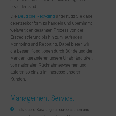
beachten sind.
Die
Deutsche Recycling
unterstützt Sie dabei,
gesetzeskonform zu handeln und übernimmt
weltweit den gesamten Prozess von der
Erstregistrierung bis hin zum laufenden
Monitoring und Reporting. Dabei bieten wir
die besten Konditionen durch Bündelung der
Mengen, garantieren unsere Unabhängigkeit
von nationalen Rücknahmesystemen und
agieren so einzig im Interesse unserer
Kunden.
Management Service:
Individuelle Beratung zur europäischen und