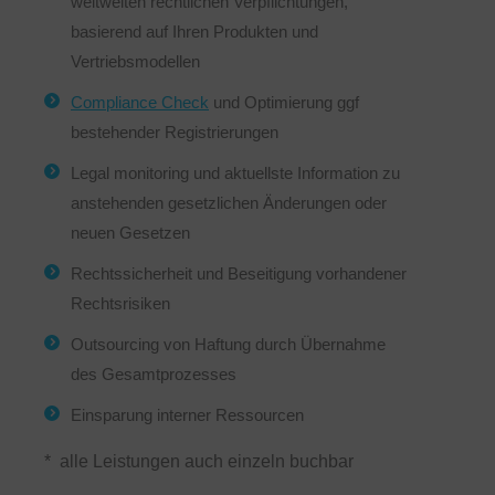
weltweiten rechtlichen Verpflichtungen,
basierend auf Ihren Produkten und
Vertriebsmodellen
Compliance Check
und Optimierung ggf
bestehender Registrierungen
Legal monitoring und aktuellste Information zu
anstehenden gesetzlichen Änderungen oder
neuen Gesetzen
Rechtssicherheit und Beseitigung vorhandener
Rechtsrisiken
Outsourcing von Haftung durch Übernahme
des Gesamtprozesses
Einsparung interner Ressourcen
* alle Leistungen auch einzeln buchbar