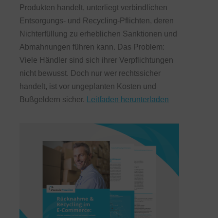
Produkten handelt, unterliegt verbindlichen
Entsorgungs- und Recycling-Pflichten, deren
Nichterfüllung zu erheblichen Sanktionen und
Abmahnungen führen kann. Das Problem:
Viele Händler sind sich ihrer Verpflichtungen
nicht bewusst. Doch nur wer rechtssicher
handelt, ist vor ungeplanten Kosten und
Bußgeldern sicher.
Leitfaden herunterladen