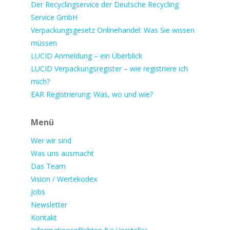
Der Recyclingservice der Deutsche Recycling
Service GmbH
Verpackungsgesetz Onlinehandel: Was Sie wissen
müssen
LUCID Anmeldung – ein Überblick
LUCID Verpackungsregister – wie registriere ich
mich?
EAR Registrierung: Was, wo und wie?
Menü
Wer wir sind
Was uns ausmacht
Das Team
Vision / Wertekodex
Jobs
Newsletter
Kontakt