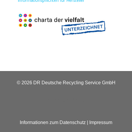
Informationspflichten für Hersteller
© 2026 DR Deutsche Recycling Service GmbH
+49 221 800 332153
Informationen zum Datenschutz
|
Impressum