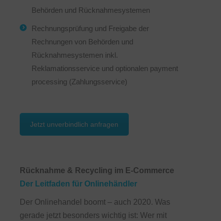
Behörden und Rücknahmesystemen
Rechnungsprüfung und Freigabe der
Rechnungen von Behörden und
Rücknahmesystemen inkl.
Reklamationsservice und optionalen payment
processing (Zahlungsservice)
Jetzt unverbindlich anfragen
Rücknahme & Recycling im E-Commerce
Der Leitfaden für Onlinehändler
Der Onlinehandel boomt – auch 2020. Was
gerade jetzt besonders wichtig ist: Wer mit