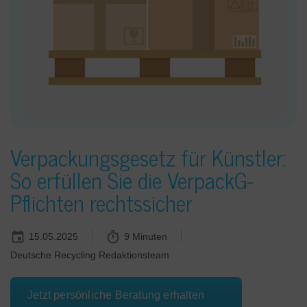
Verpackungsgesetz für Künstler:
So erfüllen Sie die VerpackG-
Pflichten rechtssicher
15.05.2025
9 Minuten
Deutsche Recycling Redaktionsteam
Jetzt persönliche Beratung erhalten