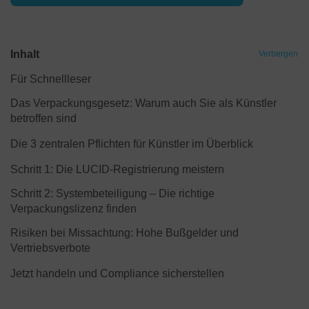
Inhalt
Verbergen
Für Schnellleser
Das Verpackungsgesetz: Warum auch Sie als Künstler
betroffen sind
Die 3 zentralen Pflichten für Künstler im Überblick
Schritt 1: Die LUCID-Registrierung meistern
Schritt 2: Systembeteiligung – Die richtige
Verpackungslizenz finden
Risiken bei Missachtung: Hohe Bußgelder und
Vertriebsverbote
Jetzt handeln und Compliance sicherstellen