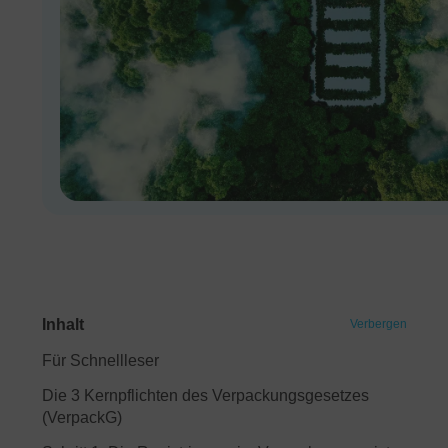
Inhalt
Verbergen
Für Schnellleser
Die 3 Kernpflichten des Verpackungsgesetzes
(VerpackG)