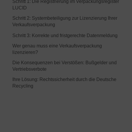
Schritt 1: Die Registrierung im Verpackungsregister
LUCID
Schritt 2: Systembeteiligung zur Lizenzierung Ihrer
Verkaufsverpackung
Schritt 3: Korrekte und fristgerechte Datenmeldung
Wer genau muss eine Verkaufsverpackung
lizenzieren?
Die Konsequenzen bei Verstößen: Bußgelder und
Vertriebsverbote
Ihre Lösung: Rechtssicherheit durch die Deutsche
Recycling