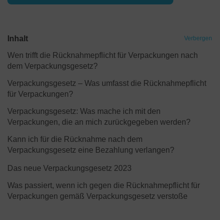
Inhalt
Verbergen
Wen trifft die Rücknahmepflicht für Verpackungen nach
dem Verpackungsgesetz?
Verpackungsgesetz – Was umfasst die Rücknahmepflicht
für Verpackungen?
Verpackungsgesetz: Was mache ich mit den
Verpackungen, die an mich zurückgegeben werden?
Kann ich für die Rücknahme nach dem
Verpackungsgesetz eine Bezahlung verlangen?
Das neue Verpackungsgesetz 2023
Was passiert, wenn ich gegen die Rücknahmepflicht für
Verpackungen gemäß Verpackungsgesetz verstoße