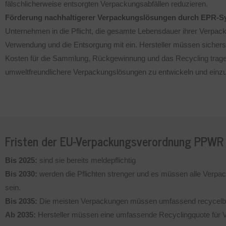
fälschlicherweise entsorgten Verpackungsabfällen reduzieren.
Förderung nachhaltigerer Verpackungslösungen durch EPR-S
Unternehmen in die Pflicht, die gesamte Lebensdauer ihrer Verpack
Verwendung und die Entsorgung mit ein. Hersteller müssen sicherst
Kosten für die Sammlung, Rückgewinnung und das Recycling tragen. 
umweltfreundlichere Verpackungslösungen zu entwickeln und einz
Fristen der EU-Verpackungsverordnung PPWR
Bis 2025:
sind sie bereits meldepflichtig
Bis
2030:
werden die Pflichten strenger und es müssen alle Verpa
sein.
Bis 2035:
Die meisten Verpackungen müssen umfassend recycelb
Ab 2035:
Hersteller müssen eine umfassende Recyclingquote für