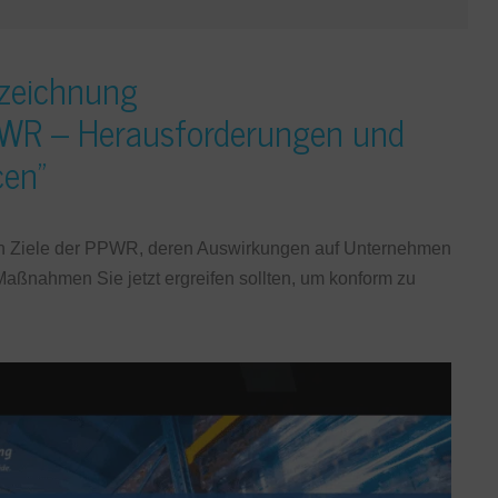
zeichnung
WR – Herausforderungen und
en”
sten Ziele der PPWR, deren Auswirkungen auf Unternehmen
Maßnahmen Sie jetzt ergreifen sollten, um konform zu