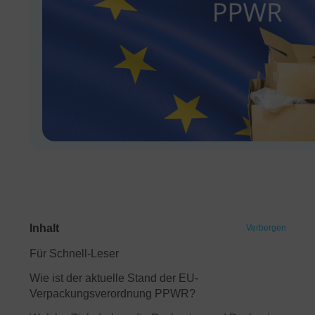
Inhalt
Verbergen
Für Schnell-Leser
Wie ist der aktuelle Stand der EU-
Verpackungsverordnung PPWR?