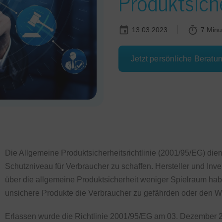
Produktsiche
13.03.2023
7 Minu
Jetzt persönliche Beratu
Die Allgemeine Produktsicherheitsrichtlinie (2001/95/EG) die
Schutzniveau für Verbraucher zu schaffen. Hersteller und Inve
über die allgemeine Produktsicherheit weniger Spielraum ha
unsichere Produkte die Verbraucher zu gefährden oder den W
Erlassen wurde die Richtlinie 2001/95/EG am 03. Dezember 2