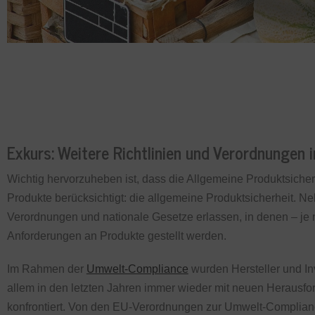
Exkurs: Weitere Richtlinien und Verordnungen
Wichtig hervorzuheben ist, dass die Allgemeine Produktsicherhe
Produkte berücksichtigt: die allgemeine Produktsicherheit. 
Verordnungen und nationale Gesetze erlassen, in denen – je
Anforderungen an Produkte gestellt werden.
Im Rahmen der
Umwelt-Compliance
wurden Hersteller und In
allem in den letzten Jahren immer wieder mit neuen Herausfo
konfrontiert. Von den EU-Verordnungen zur Umwelt-Complianc