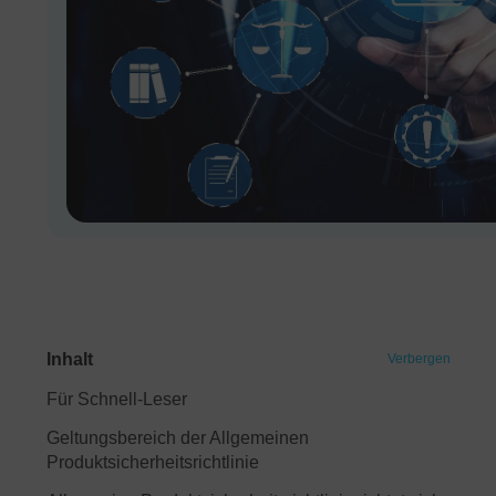
Inhalt
Verbergen
Für Schnell-Leser
Geltungsbereich der Allgemeinen
Produktsicherheitsrichtlinie