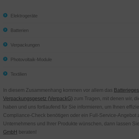
Elektrogeräte
Batterien
Verpackungen
Photovoltaik-Module
Textilien
In diesem Zusammenhang kommen vor allem das
Batterieges
Verpackungsgesetz (VerpackG)
zum Tragen, mit denen wir, d
haben und uns fortlaufend für Sie informieren, um Ihnen effiz
Compliance-Check benötigen oder ein Full-Service-Angebot 
Unternehmens und Ihrer Produkte wünschen, dann lassen Sie
GmbH
beraten!