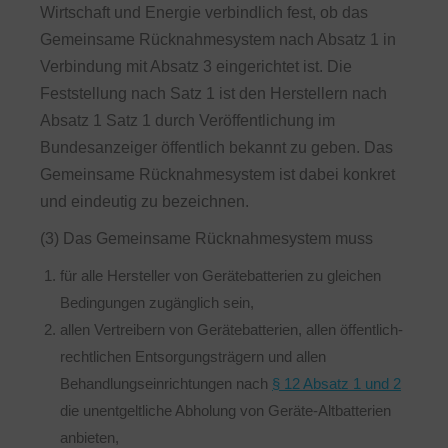
Wirtschaft und Energie verbindlich fest, ob das
Gemeinsame Rücknahmesystem nach Absatz 1 in
Verbindung mit Absatz 3 eingerichtet ist. Die
Feststellung nach Satz 1 ist den Herstellern nach
Absatz 1 Satz 1 durch Veröffentlichung im
Bundesanzeiger öffentlich bekannt zu geben. Das
Gemeinsame Rücknahmesystem ist dabei konkret
und eindeutig zu bezeichnen.
(3) Das Gemeinsame Rücknahmesystem muss
für alle Hersteller von Gerätebatterien zu gleichen
Bedingungen zugänglich sein,
allen Vertreibern von Gerätebatterien, allen öffentlich-
rechtlichen Entsorgungsträgern und allen
Behandlungseinrichtungen nach
§ 12 Absatz 1 und 2
die unentgeltliche Abholung von Geräte-Altbatterien
anbieten,