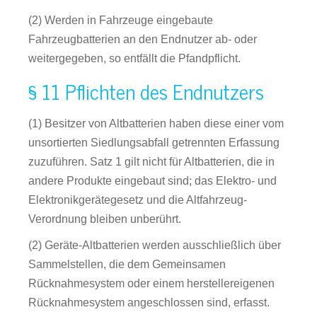
(2) Werden in Fahrzeuge eingebaute
Fahrzeugbatterien an den Endnutzer ab- oder
weitergegeben, so entfällt die Pfandpflicht.
§ 11 Pflichten des Endnutzers
(1) Besitzer von Altbatterien haben diese einer vom
unsortierten Siedlungsabfall getrennten Erfassung
zuzuführen. Satz 1 gilt nicht für Altbatterien, die in
andere Produkte eingebaut sind; das Elektro- und
Elektronikgerätegesetz und die Altfahrzeug-
Verordnung bleiben unberührt.
(2) Geräte-Altbatterien werden ausschließlich über
Sammelstellen, die dem Gemeinsamen
Rücknahmesystem oder einem herstellereigenen
Rücknahmesystem angeschlossen sind, erfasst.