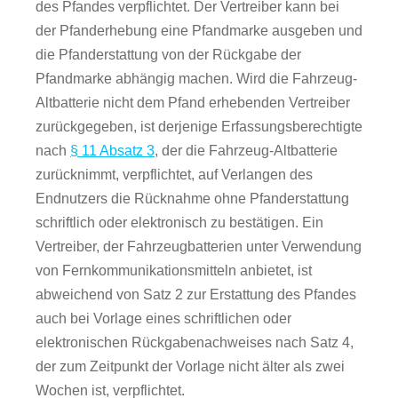
des Pfandes verpflichtet. Der Vertreiber kann bei
der Pfanderhebung eine Pfandmarke ausgeben und
die Pfanderstattung von der Rückgabe der
Pfandmarke abhängig machen. Wird die Fahrzeug-
Altbatterie nicht dem Pfand erhebenden Vertreiber
zurückgegeben, ist derjenige Erfassungsberechtigte
nach
§ 11 Absatz 3
, der die Fahrzeug-Altbatterie
zurücknimmt, verpflichtet, auf Verlangen des
Endnutzers die Rücknahme ohne Pfanderstattung
schriftlich oder elektronisch zu bestätigen. Ein
Vertreiber, der Fahrzeugbatterien unter Verwendung
von Fernkommunikationsmitteln anbietet, ist
abweichend von Satz 2 zur Erstattung des Pfandes
auch bei Vorlage eines schriftlichen oder
elektronischen Rückgabenachweises nach Satz 4,
der zum Zeitpunkt der Vorlage nicht älter als zwei
Wochen ist, verpflichtet.