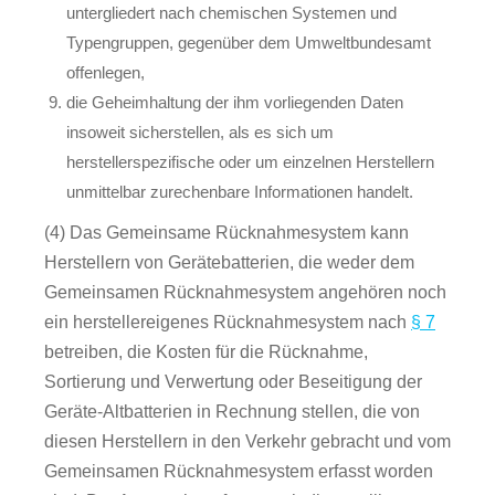
untergliedert nach chemischen Systemen und
Typengruppen, gegenüber dem Umweltbundesamt
offenlegen,
die Geheimhaltung der ihm vorliegenden Daten
insoweit sicherstellen, als es sich um
herstellerspezifische oder um einzelnen Herstellern
unmittelbar zurechenbare Informationen handelt.
(4) Das Gemeinsame Rücknahmesystem kann
Herstellern von Gerätebatterien, die weder dem
Gemeinsamen Rücknahmesystem angehören noch
ein herstellereigenes Rücknahmesystem nach
§ 7
betreiben, die Kosten für die Rücknahme,
Sortierung und Verwertung oder Beseitigung der
Geräte-Altbatterien in Rechnung stellen, die von
diesen Herstellern in den Verkehr gebracht und vom
Gemeinsamen Rücknahmesystem erfasst worden