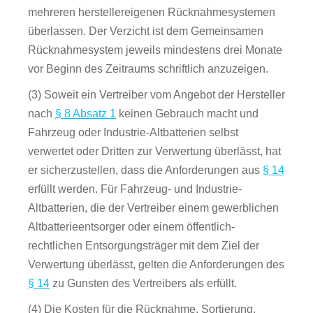
mehreren herstellereigenen Rücknahmesystemen
überlassen. Der Verzicht ist dem Gemeinsamen
Rücknahmesystem jeweils mindestens drei Monate
vor Beginn des Zeitraums schriftlich anzuzeigen.
(3) Soweit ein Vertreiber vom Angebot der Hersteller
nach
§ 8 Absatz 1
keinen Gebrauch macht und
Fahrzeug oder Industrie-Altbatterien selbst
verwertet oder Dritten zur Verwertung überlässt, hat
er sicherzustellen, dass die Anforderungen aus
§ 14
erfüllt werden. Für Fahrzeug- und Industrie-
Altbatterien, die der Vertreiber einem gewerblichen
Altbatterieentsorger oder einem öffentlich-
rechtlichen Entsorgungsträger mit dem Ziel der
Verwertung überlässt, gelten die Anforderungen des
§ 14
zu Gunsten des Vertreibers als erfüllt.
(4) Die Kosten für die Rücknahme, Sortierung,