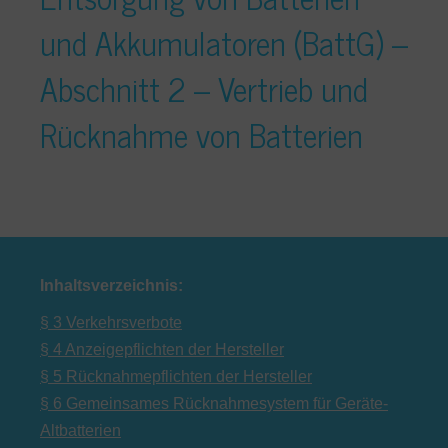
und Akkumulatoren (BattG) –
Abschnitt 2 – Vertrieb und
Rücknahme von Batterien
Inhaltsverzeichnis:
§ 3 Verkehrsverbote
§ 4 Anzeigepflichten der Hersteller
§ 5 Rücknahmepflichten der Hersteller
§ 6 Gemeinsames Rücknahmesystem für Geräte-
Altbatterien