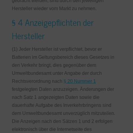
gebracht werden, sind durch den jeweiligen
Hersteller wieder vom Markt zu nehmen.
§ 4 Anzeigepflichten der
Hersteller
(1) Jeder Hersteller ist verpflichtet, bevor er
Batterien im Geltungsbereich dieses Gesetzes in
den Verkehr bringt, dies gegenüber dem
Umweltbundesamt unter Angabe der durch
Rechtsverordnung nach
§ 20 Nummer 1
festgelegten Daten anzuzeigen. Änderungen der
nach Satz 1 angezeigten Daten sowie die
dauerhafte Aufgabe des Inverkehrbringens sind
dem Umweltbundesamt unverzüglich mitzuteilen.
Die Anzeigen nach den Sätzen 1 und 2 erfolgen
elektronisch über die Internetseite des