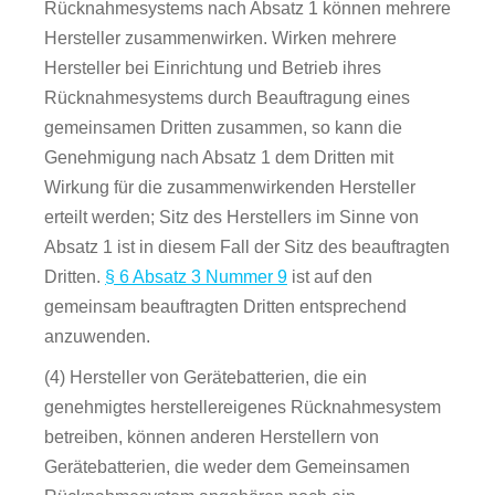
Rücknahmesystems nach Absatz 1 können mehrere
Hersteller zusammenwirken. Wirken mehrere
Hersteller bei Einrichtung und Betrieb ihres
Rücknahmesystems durch Beauftragung eines
gemeinsamen Dritten zusammen, so kann die
Genehmigung nach Absatz 1 dem Dritten mit
Wirkung für die zusammenwirkenden Hersteller
erteilt werden; Sitz des Herstellers im Sinne von
Absatz 1 ist in diesem Fall der Sitz des beauftragten
Dritten.
§ 6 Absatz 3 Nummer 9
ist auf den
gemeinsam beauftragten Dritten entsprechend
anzuwenden.
(4) Hersteller von Gerätebatterien, die ein
genehmigtes herstellereigenes Rücknahmesystem
betreiben, können anderen Herstellern von
Gerätebatterien, die weder dem Gemeinsamen