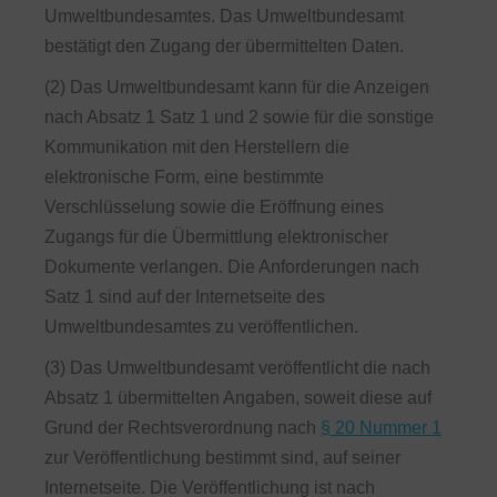
Umweltbundesamtes. Das Umweltbundesamt
bestätigt den Zugang der übermittelten Daten.
(2) Das Umweltbundesamt kann für die Anzeigen
nach Absatz 1 Satz 1 und 2 sowie für die sonstige
Kommunikation mit den Herstellern die
elektronische Form, eine bestimmte
Verschlüsselung sowie die Eröffnung eines
Zugangs für die Übermittlung elektronischer
Dokumente verlangen. Die Anforderungen nach
Satz 1 sind auf der Internetseite des
Umweltbundesamtes zu veröffentlichen.
(3) Das Umweltbundesamt veröffentlicht die nach
Absatz 1 übermittelten Angaben, soweit diese auf
Grund der Rechtsverordnung nach
§ 20 Nummer 1
zur Veröffentlichung bestimmt sind, auf seiner
Internetseite. Die Veröffentlichung ist nach