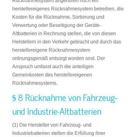
Rücknahmesystem angehören noch ein
herstellereigenes Rücknahmesystem betreiben, die
Kosten für die Rücknahme, Sortierung und
Verwertung oder Beseitigung der Geräte-
Altbatterien in Rechnung stellen, die von diesen
Herstellern in den Verkehr gebracht und durch das
herstellereigene Rücknahmesystem
ordnungsgemäß entsorgt worden sind. Der
Anspruch umfasst auch die anteiligen
Gemeinkosten des herstellereigenen
Rücknahmesystems.
§ 8 Rücknahme von Fahrzeug-
und Industrie-Altbatterien
(1) Die Hersteller von Fahrzeug- und
Industriebatterien stellen die Erfüllung ihrer