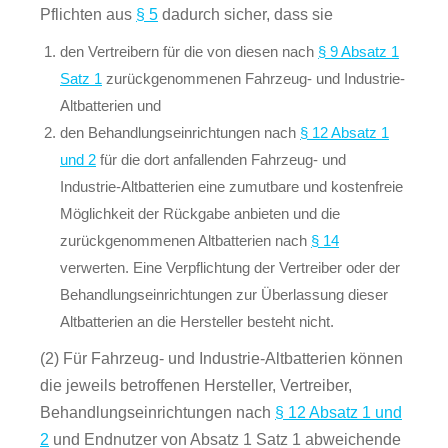
Pflichten aus
§ 5
dadurch sicher, dass sie
den Vertreibern für die von diesen nach
§ 9 Absatz 1
Satz 1
zurückgenommenen Fahrzeug- und Industrie-
Altbatterien und
den Behandlungseinrichtungen nach
§ 12 Absatz 1
und 2
für die dort anfallenden Fahrzeug- und
Industrie-Altbatterien eine zumutbare und kostenfreie
Möglichkeit der Rückgabe anbieten und die
zurückgenommenen Altbatterien nach
§ 14
verwerten. Eine Verpflichtung der Vertreiber oder der
Behandlungseinrichtungen zur Überlassung dieser
Altbatterien an die Hersteller besteht nicht.
(2) Für Fahrzeug- und Industrie-Altbatterien können
die jeweils betroffenen Hersteller, Vertreiber,
Behandlungseinrichtungen nach
§ 12 Absatz 1 und
2
und Endnutzer von Absatz 1 Satz 1 abweichende