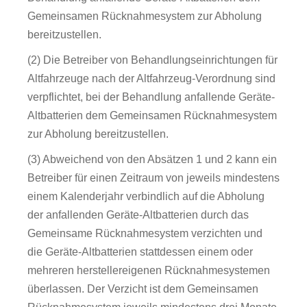
Gemeinsamen Rücknahmesystem zur Abholung
bereitzustellen.
(2) Die Betreiber von Behandlungseinrichtungen für
Altfahrzeuge nach der Altfahrzeug-Verordnung sind
verpflichtet, bei der Behandlung anfallende Geräte-
Altbatterien dem Gemeinsamen Rücknahmesystem
zur Abholung bereitzustellen.
(3) Abweichend von den Absätzen 1 und 2 kann ein
Betreiber für einen Zeitraum von jeweils mindestens
einem Kalenderjahr verbindlich auf die Abholung
der anfallenden Geräte-Altbatterien durch das
Gemeinsame Rücknahmesystem verzichten und
die Geräte-Altbatterien stattdessen einem oder
mehreren herstellereigenen Rücknahmesystemen
überlassen. Der Verzicht ist dem Gemeinsamen