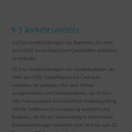
§ 3 Verkehrsverbote
(1) Das Inverkehrbringen von Batterien, die mehr
als 0,0005 Gewichtsprozent Quecksilber enthalten,
ist verboten.
(2) Das Inverkehrbringen von Gerätebatterien, die
mehr als 0,002 Gewichtsprozent Cadmium
enthalten, ist verboten. Von dem Verbot
ausgenommen sind Gerätebatterien, die für Not-
oder Alarmsysteme einschließlich Notbeleuchtung
und für medizinische Ausrüstung bestimmt sind.
Batterien, die für die Verwendung in schnurlosen
Elektrowerkzeugen bestimmt sind, sind bis zum 31.