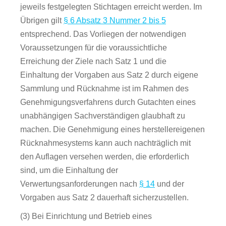
jeweils festgelegten Stichtagen erreicht werden. Im
Übrigen gilt
§ 6 Absatz 3 Nummer 2 bis 5
entsprechend. Das Vorliegen der notwendigen
Voraussetzungen für die voraussichtliche
Erreichung der Ziele nach Satz 1 und die
Einhaltung der Vorgaben aus Satz 2 durch eigene
Sammlung und Rücknahme ist im Rahmen des
Genehmigungsverfahrens durch Gutachten eines
unabhängigen Sachverständigen glaubhaft zu
machen. Die Genehmigung eines herstellereigenen
Rücknahmesystems kann auch nachträglich mit
den Auflagen versehen werden, die erforderlich
sind, um die Einhaltung der
Verwertungsanforderungen nach
§ 14
und der
Vorgaben aus Satz 2 dauerhaft sicherzustellen.
(3) Bei Einrichtung und Betrieb eines