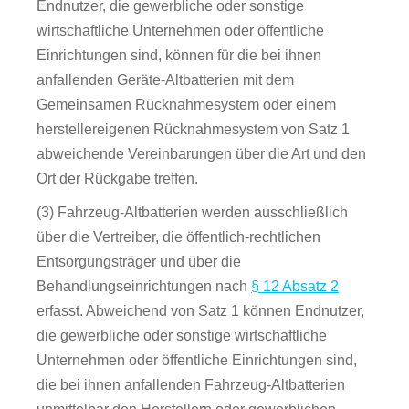
Endnutzer, die gewerbliche oder sonstige
wirtschaftliche Unternehmen oder öffentliche
Einrichtungen sind, können für die bei ihnen
anfallenden Geräte-Altbatterien mit dem
Gemeinsamen Rücknahmesystem oder einem
herstellereigenen Rücknahmesystem von Satz 1
abweichende Vereinbarungen über die Art und den
Ort der Rückgabe treffen.
(3) Fahrzeug-Altbatterien werden ausschließlich
über die Vertreiber, die öffentlich-rechtlichen
Entsorgungsträger und über die
Behandlungseinrichtungen nach
§ 12 Absatz 2
erfasst. Abweichend von Satz 1 können Endnutzer,
die gewerbliche oder sonstige wirtschaftliche
Unternehmen oder öffentliche Einrichtungen sind,
die bei ihnen anfallenden Fahrzeug-Altbatterien