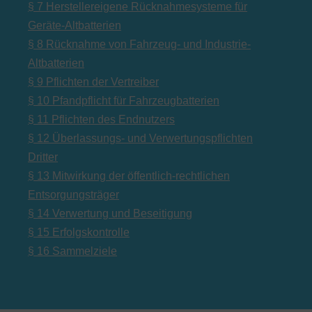
§ 7 Herstellereigene Rücknahmesysteme für
Geräte-Altbatterien
§ 8 Rücknahme von Fahrzeug- und Industrie-
Altbatterien
§ 9 Pflichten der Vertreiber
§ 10 Pfandpflicht für Fahrzeugbatterien
§ 11 Pflichten des Endnutzers
§ 12 Überlassungs- und Verwertungspflichten
Dritter
§ 13 Mitwirkung der öffentlich-rechtlichen
Entsorgungsträger
§ 14 Verwertung und Beseitigung
§ 15 Erfolgskontrolle
§ 16 Sammelziele