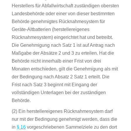
Herstellers für Abfallwirtschaft zuständigen obersten
Landesbehörde oder einer von dieser bestimmten
Behörde genehmigtes Rücknahmesystem für
Geräte-Altbatterien (herstellereigenes
Rücknahmesystem) eingerichtet hat und betreibt.
Die Genehmigung nach Satz 1 ist auf Antrag nach
Maßgabe der Absätze 2 und 3 zu erteilen. Hat die
Behörde nicht innerhalb einer Frist von drei
Monaten entschieden, gilt die Genehmigung als mit
der Bedingung nach Absatz 2 Satz 1 erteilt. Die
Frist nach Satz 3 beginnt mit Eingang der
vollständigen Unterlagen bei der zuständigen
Behörde.
(2) Ein herstellereigenes Rücknahmesystem darf
nur mit der Bedingung genehmigt werden, dass die
in
§ 16
vorgeschriebenen Sammelziele zu den dort