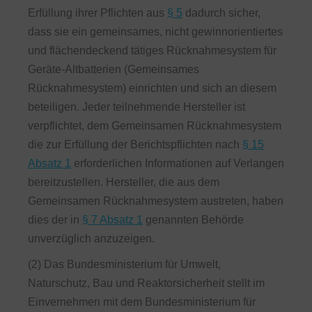
Erfüllung ihrer Pflichten aus
§ 5
dadurch sicher,
dass sie ein gemeinsames, nicht gewinnorientiertes
und flächendeckend tätiges Rücknahmesystem für
Geräte-Altbatterien (Gemeinsames
Rücknahmesystem) einrichten und sich an diesem
beteiligen. Jeder teilnehmende Hersteller ist
verpflichtet, dem Gemeinsamen Rücknahmesystem
die zur Erfüllung der Berichtspflichten nach
§ 15
Absatz 1
erforderlichen Informationen auf Verlangen
bereitzustellen. Hersteller, die aus dem
Gemeinsamen Rücknahmesystem austreten, haben
dies der in
§ 7 Absatz 1
genannten Behörde
unverzüglich anzuzeigen.
(2) Das Bundesministerium für Umwelt,
Naturschutz, Bau und Reaktorsicherheit stellt im
Einvernehmen mit dem Bundesministerium für