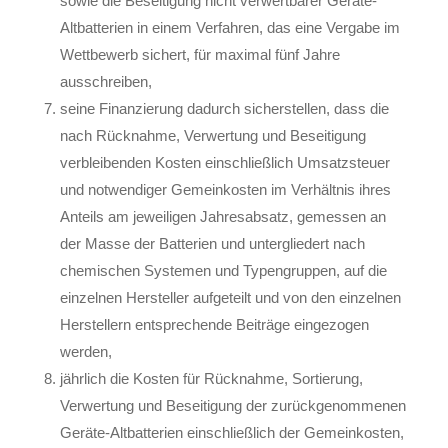
sowie die Beseitigung nicht verwertbarer Geräte-
Altbatterien in einem Verfahren, das eine Vergabe im
Wettbewerb sichert, für maximal fünf Jahre
ausschreiben,
seine Finanzierung dadurch sicherstellen, dass die
nach Rücknahme, Verwertung und Beseitigung
verbleibenden Kosten einschließlich Umsatzsteuer
und notwendiger Gemeinkosten im Verhältnis ihres
Anteils am jeweiligen Jahresabsatz, gemessen an
der Masse der Batterien und untergliedert nach
chemischen Systemen und Typengruppen, auf die
einzelnen Hersteller aufgeteilt und von den einzelnen
Herstellern entsprechende Beiträge eingezogen
werden,
jährlich die Kosten für Rücknahme, Sortierung,
Verwertung und Beseitigung der zurückgenommenen
Geräte-Altbatterien einschließlich der Gemeinkosten,