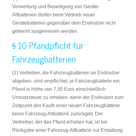
Verwertung und Beseitigung von Geräte-
Altbatterien dürfen beim Vertrieb neuer
Gerätebatterien gegenüber dem Endnutzer nicht
getrennt ausgewiesen werden.
§ 10 Pfandpflicht für
Fahrzeugbatterien
(1) Vertreiber, die Fahrzeugbatterien an Endnutzer
abgeben, sind verpflichtet, je Fahrzeugbatterie ein
Pfand in Höhe von 7,50 Euro einschließlich
Umsatzsteuer zu erheben, wenn der Endnutzer zum
Zeitpunkt des Kaufs einer neuen Fahrzeugbatterie
keine Fahrzeug-Altbatterie zurückgibt. Der
Vertreiber, der das Pfand erhoben hat, ist bei
Rückgabe einer Fahrzeug-Altbatterie zur Erstattung