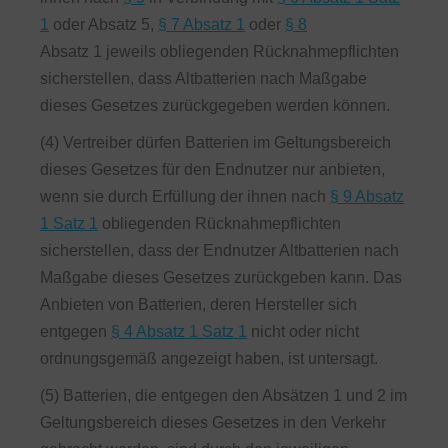
1
oder Absatz 5,
§ 7 Absatz 1
oder
§ 8
Absatz 1 jeweils obliegenden Rücknahmepflichten
sicherstellen, dass Altbatterien nach Maßgabe
dieses Gesetzes zurückgegeben werden können.
(4) Vertreiber dürfen Batterien im Geltungsbereich
dieses Gesetzes für den Endnutzer nur anbieten,
wenn sie durch Erfüllung der ihnen nach
§ 9 Absatz
1 Satz 1
obliegenden Rücknahmepflichten
sicherstellen, dass der Endnutzer Altbatterien nach
Maßgabe dieses Gesetzes zurückgeben kann. Das
Anbieten von Batterien, deren Hersteller sich
entgegen
§ 4 Absatz 1 Satz 1
nicht oder nicht
ordnungsgemäß angezeigt haben, ist untersagt.
(5) Batterien, die entgegen den Absätzen 1 und 2 im
Geltungsbereich dieses Gesetzes in den Verkehr