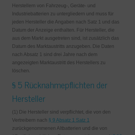
Herstellern von Fahrzeug-, Geräte- und
Industriebatterien zu untergliedern und muss für
jeden Hersteller die Angaben nach Satz 1 und das
Datum der Anzeige enthalten. Für Hersteller, die
aus dem Markt ausgetreten sind, ist zusätzlich das
Datum des Marktaustritts anzugeben. Die Daten
nach Absatz 1 sind drei Jahre nach dem
angezeigten Marktaustritt des Herstellers zu
löschen.
§ 5 Rücknahmepflichten der
Hersteller
(1) Die Hersteller sind verpflichtet, die von den
Vertreibern nach
§ 9 Absatz 1 Satz 1
zurückgenommenen Altbatterien und die von