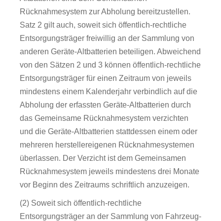
Rücknahmesystem zur Abholung bereitzustellen.
Satz 2 gilt auch, soweit sich öffentlich-rechtliche
Entsorgungsträger freiwillig an der Sammlung von
anderen Geräte-Altbatterien beteiligen. Abweichend
von den Sätzen 2 und 3 können öffentlich-rechtliche
Entsorgungsträger für einen Zeitraum von jeweils
mindestens einem Kalenderjahr verbindlich auf die
Abholung der erfassten Geräte-Altbatterien durch
das Gemeinsame Rücknahmesystem verzichten
und die Geräte-Altbatterien stattdessen einem oder
mehreren herstellereigenen Rücknahmesystemen
überlassen. Der Verzicht ist dem Gemeinsamen
Rücknahmesystem jeweils mindestens drei Monate
vor Beginn des Zeitraums schriftlich anzuzeigen.
(2) Soweit sich öffentlich-rechtliche
Entsorgungsträger an der Sammlung von Fahrzeug-