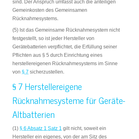
sind. Der Anspruch umfasst auch die anteiligen
Gemeinkosten des Gemeinsamen
Rücknahmesystems.
(5) Ist das Gemeinsame Rücknahmesystem nicht
festgestellt, so ist jeder Hersteller von
Gerätebatterien verpflichtet, die Erfüllung seiner
Pflichten aus § 5 durch Einrichtung eines
herstellereigenen Rücknahmesystems im Sinne
von
§ 7
sicherzustellen.
§ 7 Herstellereigene
Rücknahmesysteme für Geräte-
Altbatterien
(1)
§ 6 Absatz 1 Satz 1
gilt nicht, soweit ein
Hersteller ein eigenes, von der am Sitz des