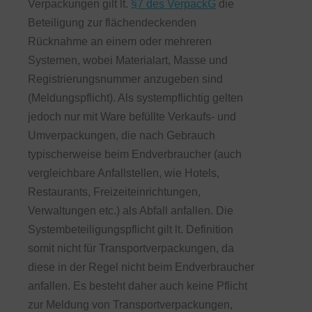
Verpackungen gilt lt.
§7 des VerpackG
die
Beteiligung zur flächendeckenden
Rücknahme an einem oder mehreren
Systemen, wobei Materialart, Masse und
Registrierungsnummer anzugeben sind
(Meldungspflicht). Als systempflichtig gelten
jedoch nur mit Ware befüllte Verkaufs- und
Umverpackungen, die nach Gebrauch
typischerweise beim Endverbraucher (auch
vergleichbare Anfallstellen, wie Hotels,
Restaurants, Freizeiteinrichtungen,
Verwaltungen etc.) als Abfall anfallen. Die
Systembeteiligungspflicht gilt lt. Definition
somit nicht für Transportverpackungen, da
diese in der Regel nicht beim Endverbraucher
anfallen. Es besteht daher auch keine Pflicht
zur Meldung von Transportverpackungen,