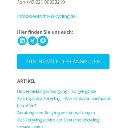
Fon +49 221 80033210
+49 221 800 332153
info@deutsche-recycling.de
Hier finden Sie uns auch:
ZUM NEWSLETTER ANMELDEN
ARTIKEL
Umverpackung Entsorgung – so gelingt sie
Elektrogeräte Recycling – Wer ist davon überhaupt
betroffen?
Beratung zum Recyling von Verpackungen
Der Recyclingservice der Deutsche Recycling
Service GmbH