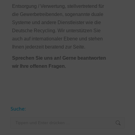
Entsorgung / Verwertung, stellvertretend für
die Gewerbetreibenden, sogenannte duale
Systeme und andere Dienstleister wie die
Deutsche Recycling. Wir unterstützen Sie
auch auf internationaler Ebene und stehen
Ihnen jederzeit beratend zur Seite.
Sprechen Sie uns an! Gerne beantworten
wir Ihre offenen Fragen.
Suche:
Search: