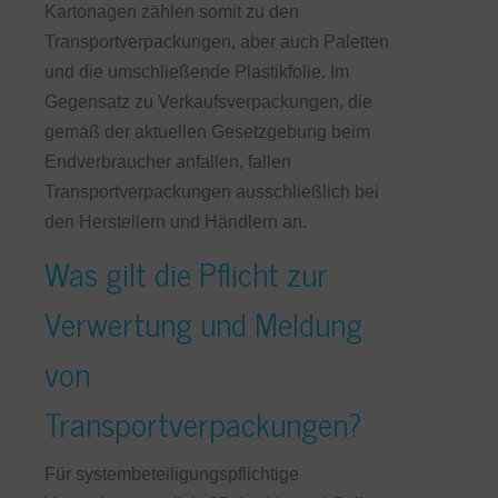
Kartonagen zählen somit zu den
Transportverpackungen, aber auch Paletten
und die umschließende Plastikfolie. Im
Gegensatz zu Verkaufsverpackungen, die
gemäß der aktuellen Gesetzgebung beim
Endverbraucher anfallen, fallen
Transportverpackungen ausschließlich bei
den Herstellern und Händlern an.
Was gilt die Pflicht zur
Verwertung und Meldung
von
Transportverpackungen?
Für systembeteiligungspflichtige