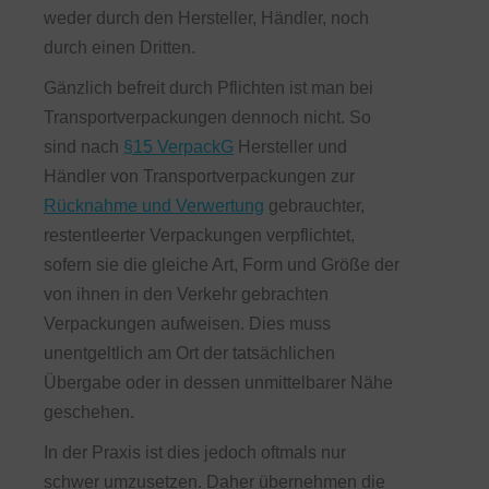
weder durch den Hersteller, Händler, noch
durch einen Dritten.
Gänzlich befreit durch Pflichten ist man bei
Transportverpackungen dennoch nicht. So
sind nach
§15 VerpackG
Hersteller und
Händler von Transportverpackungen zur
Rücknahme und Verwertung
gebrauchter,
restentleerter Verpackungen verpflichtet,
sofern sie die gleiche Art, Form und Größe der
von ihnen in den Verkehr gebrachten
Verpackungen aufweisen. Dies muss
unentgeltlich am Ort der tatsächlichen
Übergabe oder in dessen unmittelbarer Nähe
geschehen.
In der Praxis ist dies jedoch oftmals nur
schwer umzusetzen. Daher übernehmen die