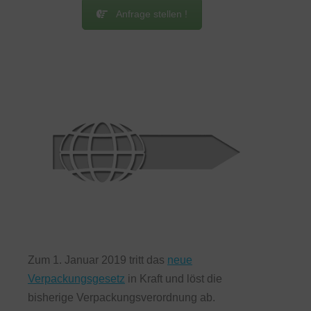
Anfrage stellen !
Zum 1. Januar 2019 tritt das
neue
Verpackungsgesetz
in Kraft und löst die
bisherige Verpackungsverordnung ab.