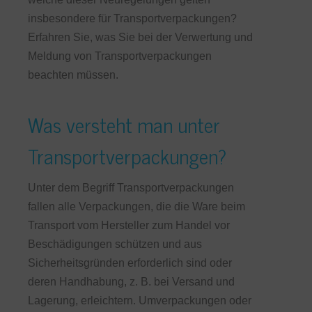
insbesondere für Transportverpackungen?
Erfahren Sie, was Sie bei der Verwertung und
Meldung von Transportverpackungen
beachten müssen.
Was versteht man unter
Transportverpackungen?
Unter dem Begriff Transportverpackungen
fallen alle Verpackungen, die die Ware beim
Transport vom Hersteller zum Handel vor
Beschädigungen schützen und aus
Sicherheitsgründen erforderlich sind oder
deren Handhabung, z. B. bei Versand und
Lagerung, erleichtern. Umverpackungen oder