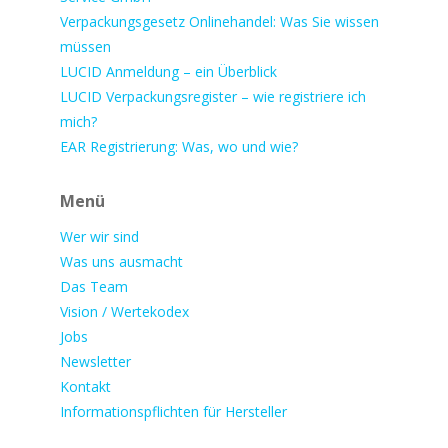
Verpackungsgesetz Onlinehandel: Was Sie wissen
müssen
LUCID Anmeldung – ein Überblick
LUCID Verpackungsregister – wie registriere ich
mich?
EAR Registrierung: Was, wo und wie?
Menü
Wer wir sind
Was uns ausmacht
Das Team
Vision / Wertekodex
Jobs
Newsletter
Kontakt
Informationspflichten für Hersteller