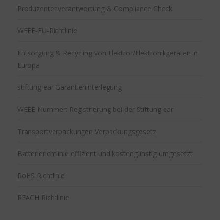
Produzentenverantwortung & Compliance Check
WEEE-EU-Richtlinie
Entsorgung & Recycling von Elektro-/Elektronikgeräten in
Europa
stiftung ear Garantiehinterlegung
WEEE Nummer: Registrierung bei der Stiftung ear
Transportverpackungen Verpackungsgesetz
Batterierichtlinie effizient und kostengünstig umgesetzt
RoHS Richtlinie
REACH Richtlinie