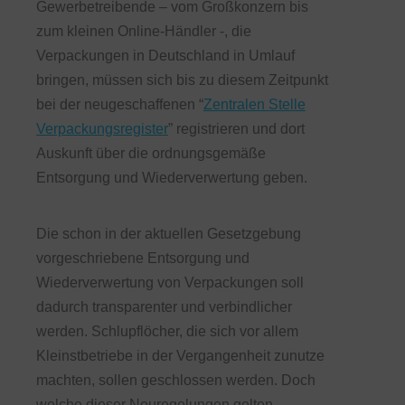
Gewerbetreibende – vom Großkonzern bis
zum kleinen Online-Händler -, die
Verpackungen in Deutschland in Umlauf
bringen, müssen sich bis zu diesem Zeitpunkt
bei der neugeschaffenen “
Zentralen Stelle
Verpackungsregister
” registrieren und dort
Auskunft über die ordnungsgemäße
Entsorgung und Wiederverwertung geben.
Die schon in der aktuellen Gesetzgebung
vorgeschriebene Entsorgung und
Wiederverwertung von Verpackungen soll
dadurch transparenter und verbindlicher
werden. Schlupflöcher, die sich vor allem
Kleinstbetriebe in der Vergangenheit zunutze
machten, sollen geschlossen werden. Doch
welche dieser Neuregelungen gelten