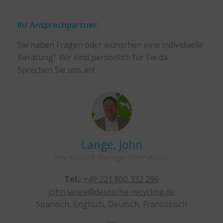
Ihr Ansprechpartner:
Sie haben Fragen oder wünschen eine individuelle
Beratung? Wir sind persönlich für Sie da.
Sprechen Sie uns an!
Lange, John
Key Account Manager International
Tel.:
+49 221 800 332 296
john.lange@deutsche-recycling.de
Spanisch, Englisch, Deutsch, Französisch