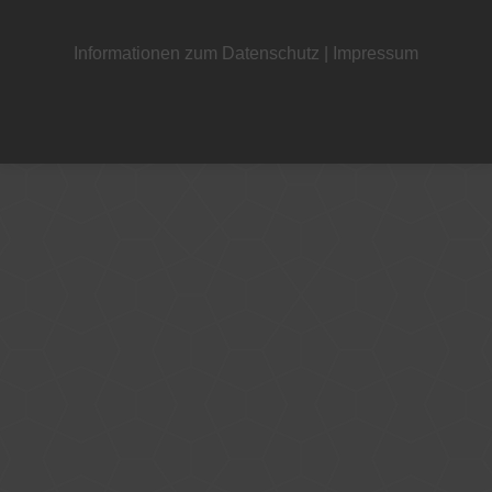
Informationen zum Datenschutz
|
Impressum
+49 221 800 332153