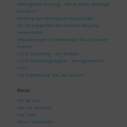
Elektrogeräte Recycling – Wer ist davon überhaupt
betroffen?
Beratung zum Recyling von Verpackungen
Der Recyclingservice der Deutsche Recycling
Service GmbH
Verpackungsgesetz Onlinehandel: Was Sie wissen
müssen
LUCID Anmeldung – ein Überblick
LUCID Verpackungsregister – wie registriere ich
mich?
EAR Registrierung: Was, wo und wie?
Menü
Wer wir sind
Was uns ausmacht
Das Team
Vision / Wertekodex