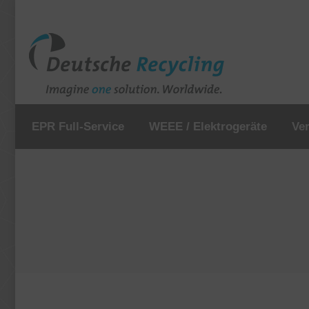
EPR Full-Service
WEEE / Elektrogeräte
Ve