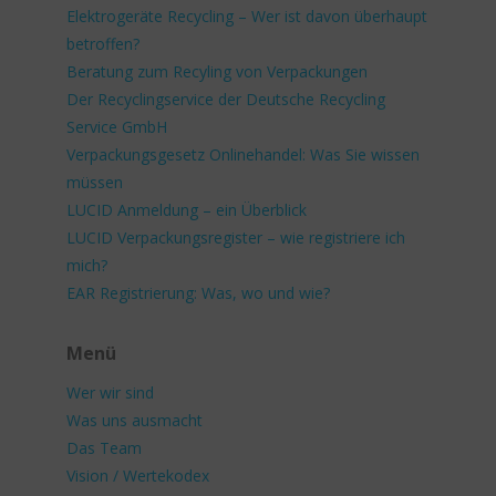
Elektrogeräte Recycling – Wer ist davon überhaupt
betroffen?
Beratung zum Recyling von Verpackungen
Der Recyclingservice der Deutsche Recycling
Service GmbH
Verpackungsgesetz Onlinehandel: Was Sie wissen
müssen
LUCID Anmeldung – ein Überblick
LUCID Verpackungsregister – wie registriere ich
mich?
EAR Registrierung: Was, wo und wie?
Menü
Wer wir sind
Was uns ausmacht
Das Team
Vision / Wertekodex