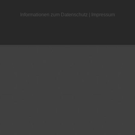
Informationen zum Datenschutz
|
Impressum
+49 221 800 332153