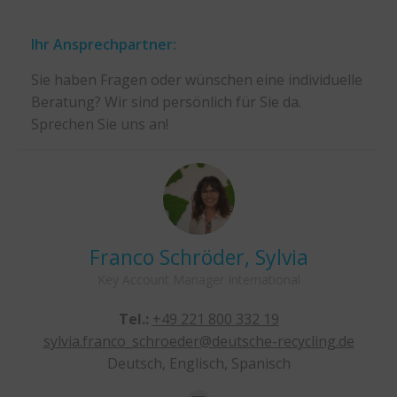
Ihr Ansprechpartner:
Sie haben Fragen oder wünschen eine individuelle
Beratung? Wir sind persönlich für Sie da.
Sprechen Sie uns an!
Franco Schröder, Sylvia
Key Account Manager International
Tel.:
+49 221 800 332 19
sylvia.franco_schroeder@deutsche-recycling.de
Deutsch, Englisch, Spanisch