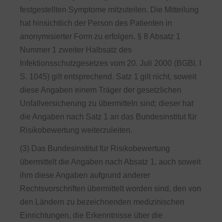
festgestellten Symptome mitzuteilen. Die Mitteilung
hat hinsichtlich der Person des Patienten in
anonymisierter Form zu erfolgen. § 8 Absatz 1
Nummer 1 zweiter Halbsatz des
Infektionsschutzgesetzes vom 20. Juli 2000 (BGBl. I
S. 1045) gilt entsprechend. Satz 1 gilt nicht, soweit
diese Angaben einem Träger der gesetzlichen
Unfallversicherung zu übermitteln sind; dieser hat
die Angaben nach Satz 1 an das Bundesinstitut für
Risikobewertung weiterzuleiten.
(3) Das Bundesinstitut für Risikobewertung
übermittelt die Angaben nach Absatz 1, auch soweit
ihm diese Angaben aufgrund anderer
Rechtsvorschriften übermittelt worden sind, den von
den Ländern zu bezeichnenden medizinischen
Einrichtungen, die Erkenntnisse über die