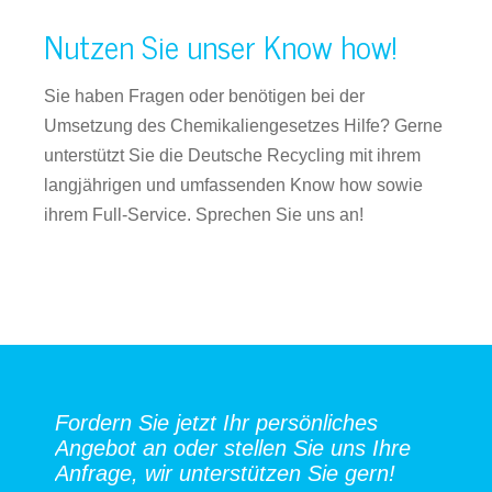
Nutzen Sie unser Know how!
Sie haben Fragen oder benötigen bei der
Umsetzung des Chemikaliengesetzes Hilfe? Gerne
unterstützt Sie die Deutsche Recycling mit ihrem
langjährigen und umfassenden Know how sowie
ihrem Full-Service. Sprechen Sie uns an!