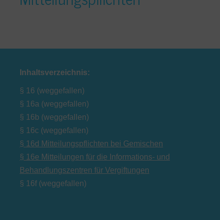
Inhaltsverzeichnis:
§ 16 (weggefallen)
§ 16a (weggefallen)
§ 16b (weggefallen)
§ 16c (weggefallen)
§ 16d Mitteilungspflichten bei Gemischen
§ 16e Mitteilungen für die Informations- und
Behandlungszentren für Vergiftungen
§ 16f (weggefallen)