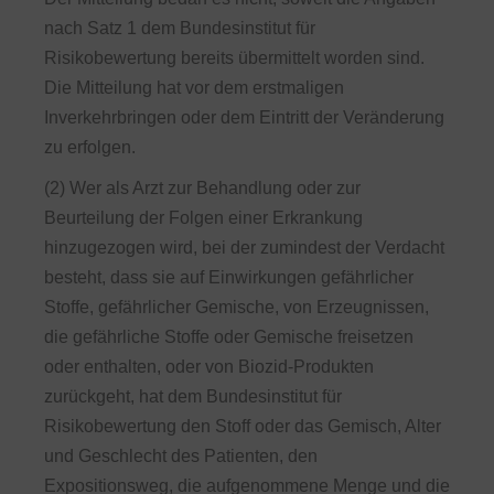
nach Satz 1 dem Bundesinstitut für
Risikobewertung bereits übermittelt worden sind.
Die Mitteilung hat vor dem erstmaligen
Inverkehrbringen oder dem Eintritt der Veränderung
zu erfolgen.
(2) Wer als Arzt zur Behandlung oder zur
Beurteilung der Folgen einer Erkrankung
hinzugezogen wird, bei der zumindest der Verdacht
besteht, dass sie auf Einwirkungen gefährlicher
Stoffe, gefährlicher Gemische, von Erzeugnissen,
die gefährliche Stoffe oder Gemische freisetzen
oder enthalten, oder von Biozid-Produkten
zurückgeht, hat dem Bundesinstitut für
Risikobewertung den Stoff oder das Gemisch, Alter
und Geschlecht des Patienten, den
Expositionsweg, die aufgenommene Menge und die