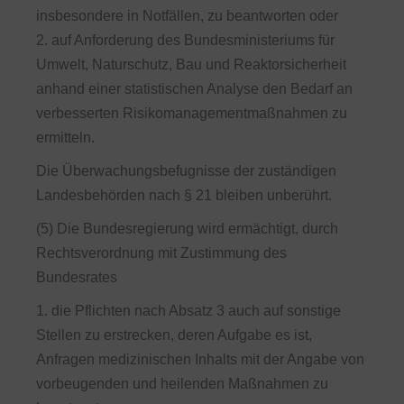
insbesondere in Notfällen, zu beantworten oder
2. auf Anforderung des Bundesministeriums für
Umwelt, Naturschutz, Bau und Reaktorsicherheit
anhand einer statistischen Analyse den Bedarf an
verbesserten Risikomanagementmaßnahmen zu
ermitteln.
Die Überwachungsbefugnisse der zuständigen
Landesbehörden nach § 21 bleiben unberührt.
(5) Die Bundesregierung wird ermächtigt, durch
Rechtsverordnung mit Zustimmung des
Bundesrates
1. die Pflichten nach Absatz 3 auch auf sonstige
Stellen zu erstrecken, deren Aufgabe es ist,
Anfragen medizinischen Inhalts mit der Angabe von
vorbeugenden und heilenden Maßnahmen zu