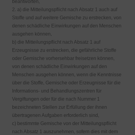
beantworten,
2. a) die Mitteilungspflicht nach Absatz 1 auch auf
Stoffe und auf weitere Gemische zu erstrecken, von
denen schädliche Einwirkungen auf den Menschen
ausgehen können,
b) die Mitteilungspflicht nach Absatz 1 auf
Erzeugnisse zu erstrecken, die gefährliche Stoffe
oder Gemische vorhersehbar freisetzen können,
von denen schädliche Einwirkungen auf den
Menschen ausgehen können, wenn die Kenntnisse
über die Stoffe, Gemische oder Erzeugnisse für die
Informations- und Behandlungszentren für
Vergiftungen oder für die nach Nummer 1
bezeichneten Stellen zur Erfüllung der ihnen
übertragenen Aufgaben erforderlich sind,
c) bestimmte Gemische von der Mitteilungspflicht
nach Absatz 1 auszunehmen, sofern dies mit dem