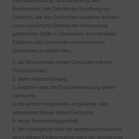
Rechtsverordnung mit Zustimmung des
Bundesrates zum Zwecke der Ermittlung von
Gefahren, die von Gemischen ausgehen können,
sowie von Art und Umfang der Verwendung
gefährlicher Stoffe in Gemischen den Hersteller,
Einführer oder Verwender von bestimmten
Gemischen zu verpflichten,
1. die Bezeichnung dieser Gemische und ihre
Handelsnamen,
2. deren Kennzeichnung,
3. Angaben über die Zusammensetzung dieser
Gemische,
4. die jährlich hergestellte, eingeführte oder
verwendete Menge dieser Gemische,
5. deren Verwendungsgebiete,
6. ihm vorliegende oder mit vertretbarem Aufwand
beschaffbare Prüfnachweise nach der Verordnung