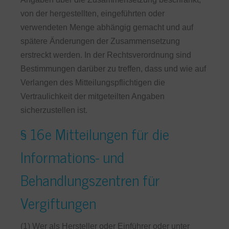
von der hergestellten, eingeführten oder
verwendeten Menge abhängig gemacht und auf
spätere Änderungen der Zusammensetzung
erstreckt werden. In der Rechtsverordnung sind
Bestimmungen darüber zu treffen, dass und wie auf
Verlangen des Mitteilungspflichtigen die
Vertraulichkeit der mitgeteilten Angaben
sicherzustellen ist.
§ 16e Mitteilungen für die
Informations- und
Behandlungszentren für
Vergiftungen
(1) Wer als Hersteller oder Einführer oder unter