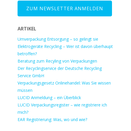
ZUM NEWSLETTER ANMELDEN
ARTIKEL
Umverpackung Entsorgung – so gelingt sie
Elektrogeräte Recycling – Wer ist davon überhaupt
betroffen?
Beratung zum Recyling von Verpackungen
Der Recyclingservice der Deutsche Recycling
Service GmbH
Verpackungsgesetz Onlinehandel: Was Sie wissen
müssen
LUCID Anmeldung – ein Überblick
LUCID Verpackungsregister – wie registriere ich
mich?
EAR Registrierung: Was, wo und wie?