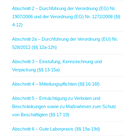
Abschnitt 2 – Durchführung der Verordnung (EG) Nr.
1907/2006 und der Verordnung (EG) Nr. 1272/2008 (§§
4-12)
Abschnitt 2a – Durchführung der Verordnung (EU) Nr.
528/2012 (§§ 12a-12h)
Abschnitt 3 – Einstufung, Kennzeichnung und
Verpackung (§§ 13-15a)
Abschnitt 4 – Mitteilungspflichten (§§ 16-16f)
Abschnitt 5 – Ermächtigung zu Verboten und
Beschränkungen sowie zu Maßnahmen zum Schutz
von Beschäftigten (§§ 17-19)
Abschnitt 6 – Gute Laborpraxis (§§ 19a-19d)