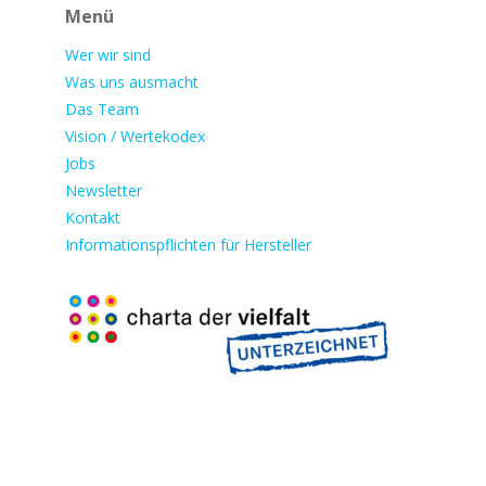
Menü
Wer wir sind
Was uns ausmacht
Das Team
Vision / Wertekodex
Jobs
Newsletter
Kontakt
Informationspflichten für Hersteller