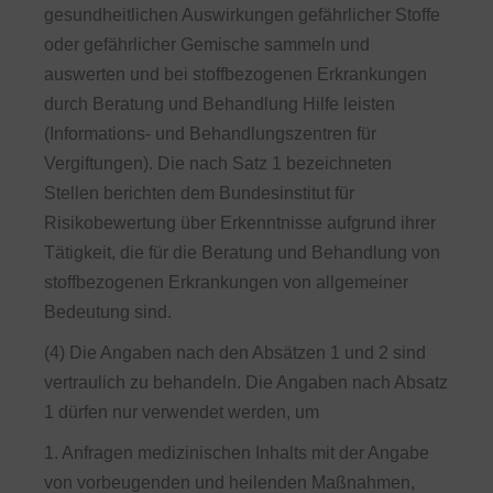
gesundheitlichen Auswirkungen gefährlicher Stoffe
oder gefährlicher Gemische sammeln und
auswerten und bei stoffbezogenen Erkrankungen
durch Beratung und Behandlung Hilfe leisten
(Informations- und Behandlungszentren für
Vergiftungen). Die nach Satz 1 bezeichneten
Stellen berichten dem Bundesinstitut für
Risikobewertung über Erkenntnisse aufgrund ihrer
Tätigkeit, die für die Beratung und Behandlung von
stoffbezogenen Erkrankungen von allgemeiner
Bedeutung sind.
(4) Die Angaben nach den Absätzen 1 und 2 sind
vertraulich zu behandeln. Die Angaben nach Absatz
1 dürfen nur verwendet werden, um
1. Anfragen medizinischen Inhalts mit der Angabe
von vorbeugenden und heilenden Maßnahmen,