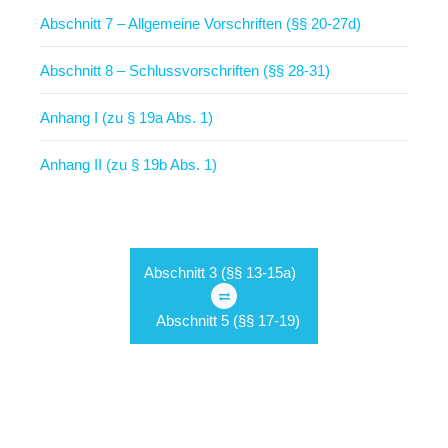
Abschnitt 7 – Allgemeine Vorschriften (§§ 20-27d)
Abschnitt 8 – Schlussvorschriften (§§ 28-31)
Anhang I (zu § 19a Abs. 1)
Anhang II (zu § 19b Abs. 1)
Abschnitt 3 (§§ 13-15a)
Abschnitt 5 (§§ 17-19)