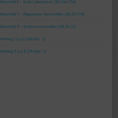
Abschnitt 6 – Gute Laborpraxis (§§ 19a-19d)
Abschnitt 7 – Allgemeine Vorschriften (§§ 20-27d)
Abschnitt 8 – Schlussvorschriften (§§ 28-31)
Anhang I (zu § 19a Abs. 1)
Anhang II (zu § 19b Abs. 1)