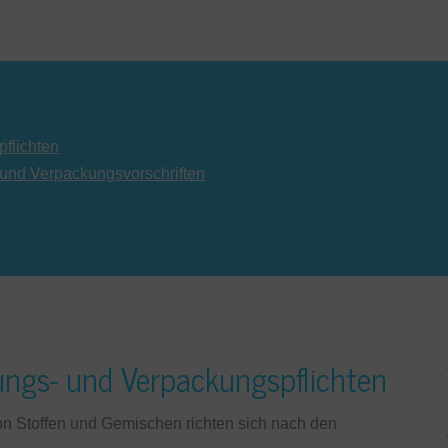
flichten
 und Verpackungsvorschriften
ungs- und Verpackungspflichten
n Stoffen und Gemischen richten sich nach den