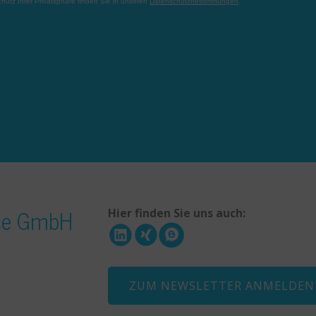
ice GmbH
Hier finden Sie uns auch:
ZUM NEWSLETTER ANMELDEN