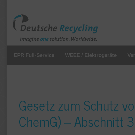
EPR Full-Service
WEEE / Elektrogeräte
Ve
Gesetz zum Schutz vor
ChemG) – Abschnitt 3