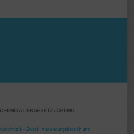
CHEMIKALIENGESETZ / CHEMG
Abschnitt 1 – Zweck, Anwendungsbereich und