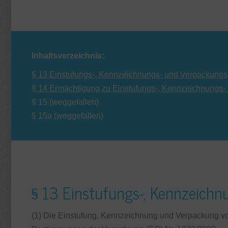
Inhaltsverzeichnis:
§ 13 Einstufungs-, Kennzeichnungs- und Verpackungsp
§ 14 Ermächtigung zu Einstufungs-, Kennzeichnungs-
§ 15 (weggefallen)
§ 15a (weggefallen)
§ 13 Einstufungs-, Kennzeichn
(1) Die Einstufung, Kennzeichnung und Verpackung vo