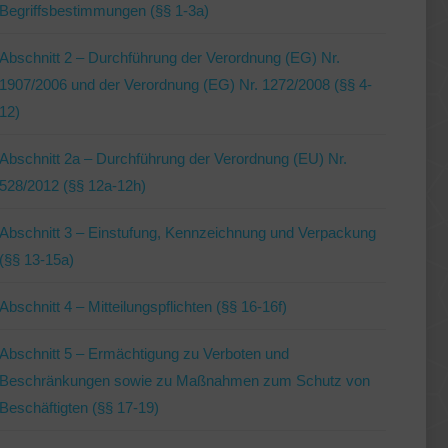
Begriffsbestimmungen (§§ 1-3a)
Abschnitt 2 – Durchführung der Verordnung (EG) Nr.
1907/2006 und der Verordnung (EG) Nr. 1272/2008 (§§ 4-
12)
Abschnitt 2a – Durchführung der Verordnung (EU) Nr.
528/2012 (§§ 12a-12h)
Abschnitt 3 – Einstufung, Kennzeichnung und Verpackung
(§§ 13-15a)
Abschnitt 4 – Mitteilungspflichten (§§ 16-16f)
Abschnitt 5 – Ermächtigung zu Verboten und
Beschränkungen sowie zu Maßnahmen zum Schutz von
Beschäftigten (§§ 17-19)