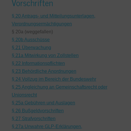
Vorschriften
§ 20 Antrags- und Mitteilungsunterlagen,
Verordnungsermächtigungen
§ 20a (weggefallen)
§ 20b Ausschüsse
§ 21 Überwachung
§ 21a Mitwirkung von Zollstellen
§ 22 Informationspflichten
§ 23 Behördliche Anordnungen
§ 24 Vollzug im Bereich der Bundeswehr
§ 25 Angleichung an Gemeinschaftsrecht oder
Unionsrecht
§ 25a Gebühren und Auslagen
§ 26 Bußgeldvorschriften
§ 27 Strafvorschriften
§ 27a Unwahre GLP-Erklärungen,