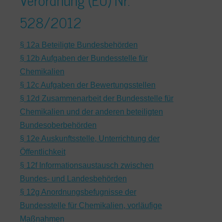
528/2012
§ 12a Beteiligte Bundesbehörden
§ 12b Aufgaben der Bundesstelle für
Chemikalien
§ 12c Aufgaben der Bewertungsstellen
§ 12d Zusammenarbeit der Bundesstelle für
Chemikalien und der anderen beteiligten
Bundesoberbehörden
§ 12e Auskunftsstelle, Unterrichtung der
Öffentlichkeit
§ 12f Informationsaustausch zwischen
Bundes- und Landesbehörden
§ 12g Anordnungsbefugnisse der
Bundesstelle für Chemikalien, vorläufige
Maßnahmen