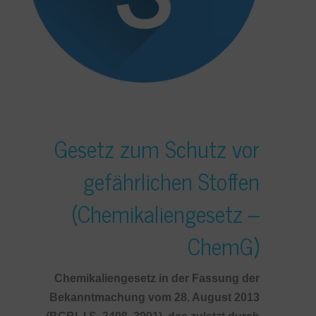
Gesetz zum Schutz vor
gefährlichen Stoffen
(Chemikaliengesetz –
ChemG)
Chemikaliengesetz in der Fassung der
Bekanntmachung vom 28. August 2013