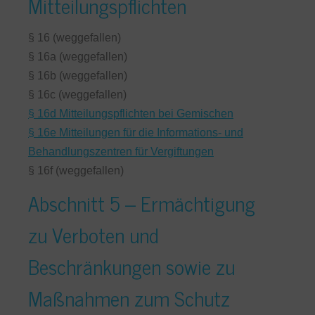
Mitteilungspflichten
§ 16 (weggefallen)
§ 16a (weggefallen)
§ 16b (weggefallen)
§ 16c (weggefallen)
§ 16d Mitteilungspflichten bei Gemischen
§ 16e Mitteilungen für die Informations- und
Behandlungszentren für Vergiftungen
§ 16f (weggefallen)
Abschnitt 5 – Ermächtigung
zu Verboten und
Beschränkungen sowie zu
Maßnahmen zum Schutz