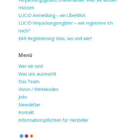
müssen
LUCID Anmeldung – ein Überblick
LUCID Verpackungsregister – wie registriere ich
mich?
EAR Registrierung: Was, wo und wie?
Menü
Wer wir sind
Was uns ausmacht
Das Team
Vision / Wertekodex
Jobs
Newsletter
Kontakt
Informationspflichten für Hersteller