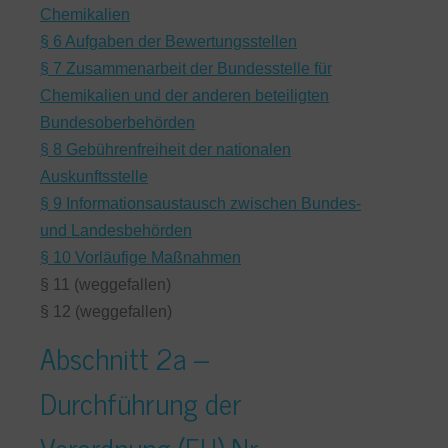
Chemikalien
§ 6 Aufgaben der Bewertungsstellen
§ 7 Zusammenarbeit der Bundesstelle für
Chemikalien und der anderen beteiligten
Bundesoberbehörden
§ 8 Gebührenfreiheit der nationalen
Auskunftsstelle
§ 9 Informationsaustausch zwischen Bundes-
und Landesbehörden
§ 10 Vorläufige Maßnahmen
§ 11 (weggefallen)
§ 12 (weggefallen)
Abschnitt 2a –
Durchführung der
Verordnung (EU) Nr.