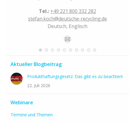
Tel.:
+49 221 800 332 282
stefan.koch@deutsche-recycling.de
Deutsch, Englisch
E-
mail
Aktueller Blogbeitrag:
Produkthaftungsgesetz: Das gibt es zu beachten!
22. Juli 2026
Webinare
Termine und Themen