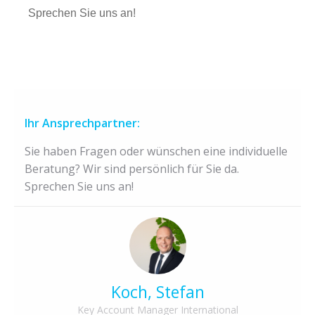
Sprechen Sie uns an!
Ihr Ansprechpartner:
Sie haben Fragen oder wünschen eine individuelle
Beratung? Wir sind persönlich für Sie da.
Sprechen Sie uns an!
Koch, Stefan
Key Account Manager International