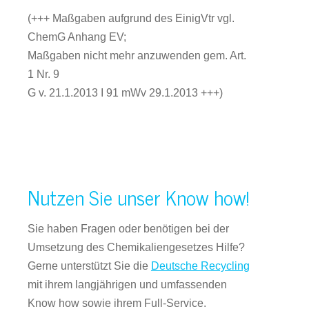
(+++ Maßgaben aufgrund des EinigVtr vgl.
ChemG Anhang EV;
Maßgaben nicht mehr anzuwenden gem. Art.
1 Nr. 9
G v. 21.1.2013 I 91 mWv 29.1.2013 +++)
Nutzen Sie unser Know how!
Sie haben Fragen oder benötigen bei der
Umsetzung des Chemikaliengesetzes Hilfe?
Gerne unterstützt Sie die
Deutsche Recycling
mit ihrem langjährigen und umfassenden
Know how sowie ihrem Full-Service.