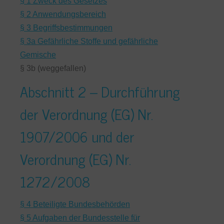
§ 1 Zweck des Gesetzes
§ 2 Anwendungsbereich
§ 3 Begriffsbestimmungen
§ 3a Gefährliche Stoffe und gefährliche
Gemische
§ 3b (weggefallen)
Abschnitt 2 – Durchführung
der Verordnung (EG) Nr.
1907/2006 und der
Verordnung (EG) Nr.
1272/2008
§ 4 Beteiligte Bundesbehörden
§ 5 Aufgaben der Bundesstelle für