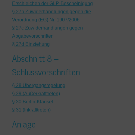
Erschleichen der GLP-Bescheinigung
§ 27b Zuwiderhandlungen gegen die
Verordnung (EG) Nr. 1907/2006
§ 27c Zuwiderhandlungen gegen
Abgabevorschriften
§ 27d Einziehung
Abschnitt 8 –
Schlussvorschriften
§ 28 Übergangsregelung
§ 29 (Außerkrafttreten)
§ 30 Berlin-Klausel
§ 31 (Inkrafttreten)
Anlage