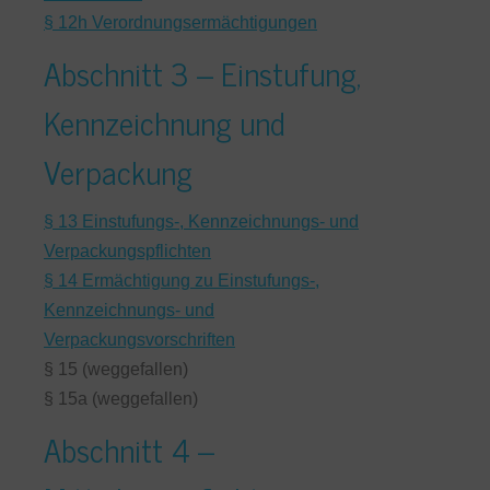
§ 12h Verordnungsermächtigungen
Abschnitt 3 – Einstufung,
Kennzeichnung und
Verpackung
§ 13 Einstufungs-, Kennzeichnungs- und
Verpackungspflichten
§ 14 Ermächtigung zu Einstufungs-,
Kennzeichnungs- und
Verpackungsvorschriften
§ 15 (weggefallen)
§ 15a (weggefallen)
Abschnitt 4 –