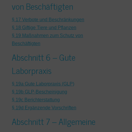
von Beschäftigten
§ 17 Verbote und Beschränkungen
§ 18 Giftige Tiere und Pflanzen
§ 19 Maßnahmen zum Schutz von
Beschäftigten
Abschnitt 6 – Gute
Laborpraxis
§ 19a Gute Laborpraxis (GLP)
§ 19b GLP-Bescheinigung
§ 19c Berichterstattung
§ 19d Ergänzende Vorschriften
Abschnitt 7 – Allgemeine