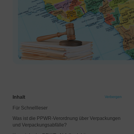
Inhalt
Verbergen
Für Schnellleser
Was ist die PPWR-Verordnung über Verpackungen
und Verpackungsabfälle?