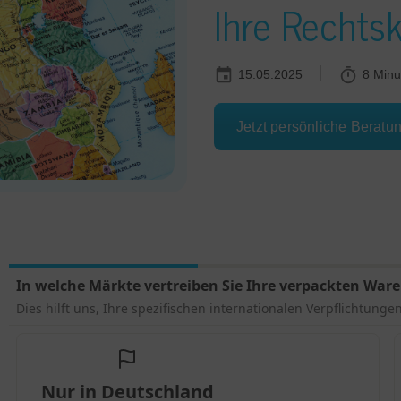
Ihre Rechts
15.05.2025
8 Minu
Jetzt persönliche Beratu