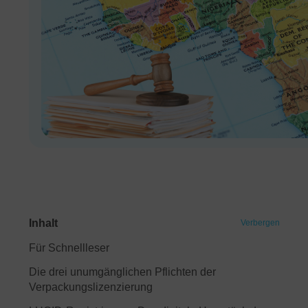
Inhalt
Verbergen
Für Schnellleser
Die drei unumgänglichen Pflichten der
Verpackungslizenzierung