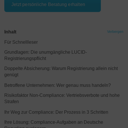
Jetzt persönliche Beratung erhalten
Inhalt
Verbergen
Für Schnellleser
Grundlagen: Die unumgängliche LUCID-
Registrierungspflicht
Doppelte Absicherung: Warum Registrierung allein nicht
genügt
Betroffene Unternehmen: Wer genau muss handeln?
Risikofaktor Non-Compliance: Vertriebsverbote und hohe
Strafen
Ihr Weg zur Compliance: Der Prozess in 3 Schritten
Ihre Lösung: Compliance-Aufgaben an Deutsche