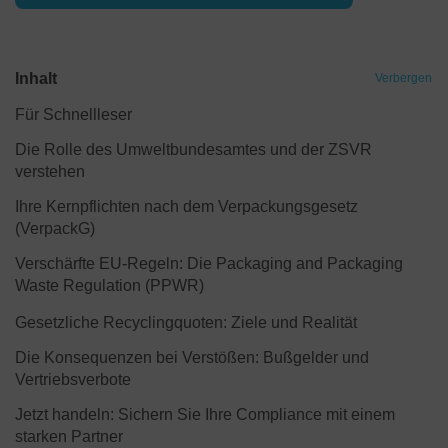
Inhalt
Verbergen
Für Schnellleser
Die Rolle des Umweltbundesamtes und der ZSVR
verstehen
Ihre Kernpflichten nach dem Verpackungsgesetz
(VerpackG)
Verschärfte EU-Regeln: Die Packaging and Packaging
Waste Regulation (PPWR)
Gesetzliche Recyclingquoten: Ziele und Realität
Die Konsequenzen bei Verstößen: Bußgelder und
Vertriebsverbote
Jetzt handeln: Sichern Sie Ihre Compliance mit einem
starken Partner