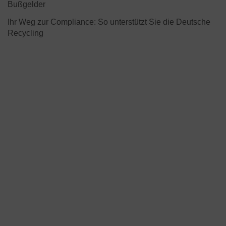
Bußgelder
Ihr Weg zur Compliance: So unterstützt Sie die Deutsche
Recycling