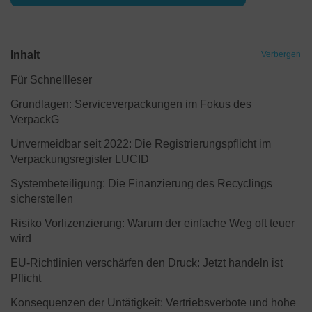
Inhalt
Verbergen
Für Schnellleser
Grundlagen: Serviceverpackungen im Fokus des
VerpackG
Unvermeidbar seit 2022: Die Registrierungspflicht im
Verpackungsregister LUCID
Systembeteiligung: Die Finanzierung des Recyclings
sicherstellen
Risiko Vorlizenzierung: Warum der einfache Weg oft teuer
wird
EU-Richtlinien verschärfen den Druck: Jetzt handeln ist
Pflicht
Konsequenzen der Untätigkeit: Vertriebsverbote und hohe