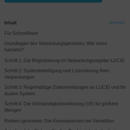
Inhalt
Verbergen
Für Schnellleser
Grundlagen des Verpackungsgesetzes: Wer muss
handeln?
Schritt 1: Die Registrierung im Verpackungsregister LUCID
Schritt 2: Systembeteiligung und Lizenzierung Ihrer
Verpackungen
Schritt 3: Regelmäßige Datenmeldungen an LUCID und Ihr
duales System
Schritt 4: Die Vollständigkeitserklärung (VE) für größere
Mengen
Risiken ignorieren: Die Konsequenzen bei Verstößen