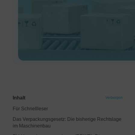
Inhalt
Verbergen
Für Schnellleser
Das Verpackungsgesetz: Die bisherige Rechtslage
im Maschinenbau