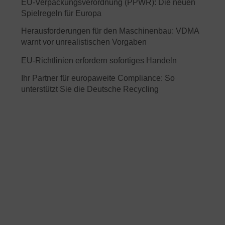
EU-Verpackungsverordnung (PPWR): Die neuen
Spielregeln für Europa
Herausforderungen für den Maschinenbau: VDMA
warnt vor unrealistischen Vorgaben
EU-Richtlinien erfordern sofortiges Handeln
Ihr Partner für europaweite Compliance: So
unterstützt Sie die Deutsche Recycling