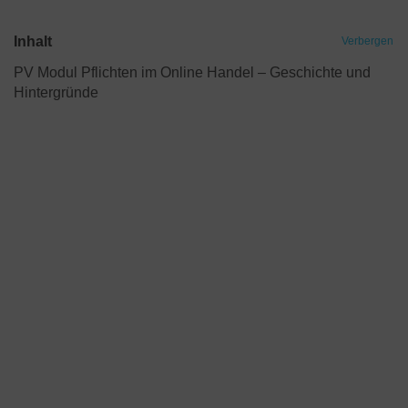
Inhalt
Verbergen
PV Modul Pflichten im Online Handel – Geschichte und
Hintergründe