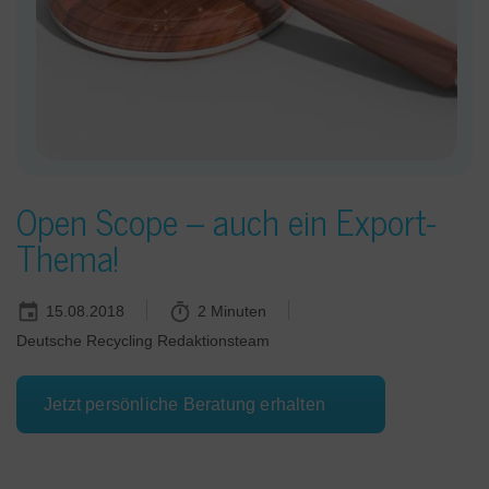
Open Scope – auch ein Export-
Thema!
15.08.2018
2 Minuten
Deutsche Recycling Redaktionsteam
Jetzt persönliche Beratung erhalten