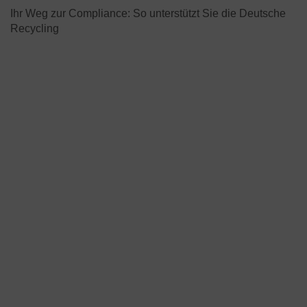
Ihr Weg zur Compliance: So unterstützt Sie die Deutsche
Recycling