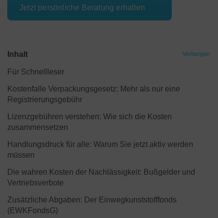
Jetzt persönliche Beratung erhalten
Inhalt
Verbergen
Für Schnellleser
Kostenfalle Verpackungsgesetz: Mehr als nur eine
Registrierungsgebühr
Lizenzgebühren verstehen: Wie sich die Kosten
zusammensetzen
Handlungsdruck für alle: Warum Sie jetzt aktiv werden
müssen
Die wahren Kosten der Nachlässigkeit: Bußgelder und
Vertriebsverbote
Zusätzliche Abgaben: Der Einwegkunststofffonds
(EWKFondsG)