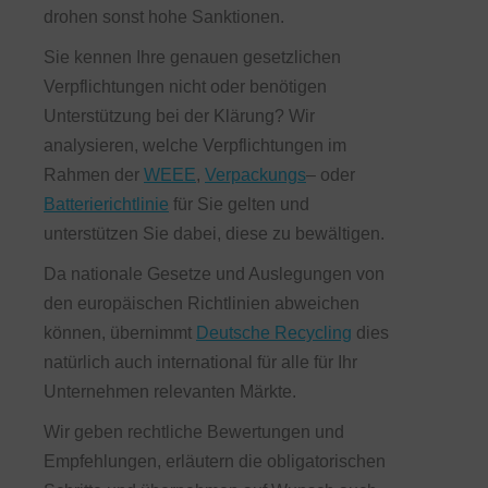
drohen sonst hohe Sanktionen.
Sie kennen Ihre genauen gesetzlichen
Verpflichtungen nicht oder benötigen
Unterstützung bei der Klärung? Wir
analysieren, welche Verpflichtungen im
Rahmen der
WEEE
,
Verpackungs
– oder
Batterierichtlinie
für Sie gelten und
unterstützen Sie dabei, diese zu bewältigen.
Da nationale Gesetze und Auslegungen von
den europäischen Richtlinien abweichen
können, übernimmt
Deutsche Recycling
dies
natürlich auch international für alle für Ihr
Unternehmen relevanten Märkte.
Wir geben rechtliche Bewertungen und
Empfehlungen, erläutern die obligatorischen