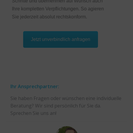
Schritte und übernehmen auf Wunsch auch
Ihre kompletten Verpflichtungen. So agieren
Sie jederzeit absolut rechtskonform.
Jetzt unverbindlich anfragen
Ihr Ansprechpartner:
Sie haben Fragen oder wünschen eine individuelle
Beratung? Wir sind persönlich für Sie da.
Sprechen Sie uns an!