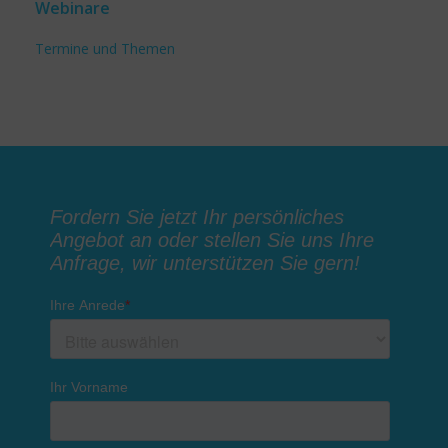
Webinare
Termine und Themen