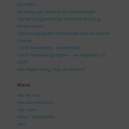
betroffen?
Beratung zum Recyling von Verpackungen
Der Recyclingservice der Deutsche Recycling
Service GmbH
Verpackungsgesetz Onlinehandel: Was Sie wissen
müssen
LUCID Anmeldung – ein Überblick
LUCID Verpackungsregister – wie registriere ich
mich?
EAR Registrierung: Was, wo und wie?
Menü
Wer wir sind
Was uns ausmacht
Das Team
Vision / Wertekodex
Jobs