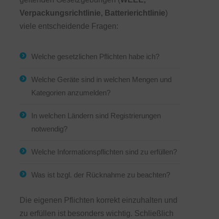
Verpackungsrichtlinie, Batterierichtlinie
)
viele entscheidende Fragen:
Welche gesetzlichen Pflichten habe ich?
Welche Geräte sind in welchen Mengen und
Kategorien anzumelden?
In welchen Ländern sind Registrierungen
notwendig?
Welche Informationspflichten sind zu erfüllen?
Was ist bzgl. der Rücknahme zu beachten?
Die eigenen Pflichten korrekt einzuhalten und
zu erfüllen ist besonders wichtig. Schließlich