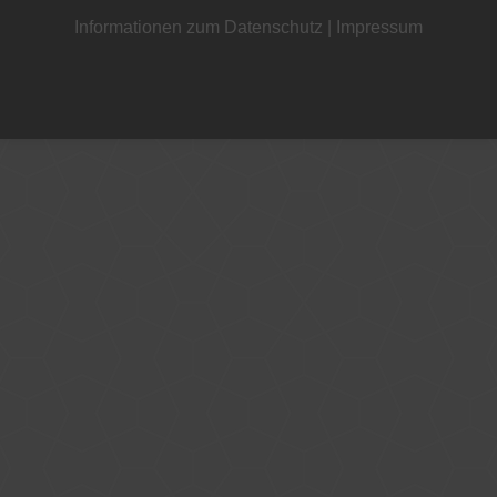
Informationen zum Datenschutz
|
Impressum
+49 221 800 332153