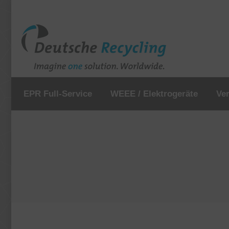
EPR Full-Service
WEEE / Elektrogeräte
Ve