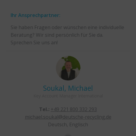
Ihr Ansprechpartner:
Sie haben Fragen oder wünschen eine individuelle
Beratung? Wir sind persönlich für Sie da.
Sprechen Sie uns an!
Soukal, Michael
Key Account Manager International
Tel.:
+49 221 800 332 293
.de
michael.soukal@deutsche-recycling.de
Deutsch, Englisch