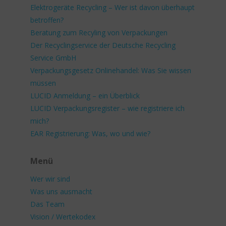
Elektrogeräte Recycling – Wer ist davon überhaupt
betroffen?
Beratung zum Recyling von Verpackungen
Der Recyclingservice der Deutsche Recycling
Service GmbH
Verpackungsgesetz Onlinehandel: Was Sie wissen
müssen
LUCID Anmeldung – ein Überblick
LUCID Verpackungsregister – wie registriere ich
mich?
EAR Registrierung: Was, wo und wie?
Menü
Wer wir sind
Was uns ausmacht
Das Team
Vision / Wertekodex