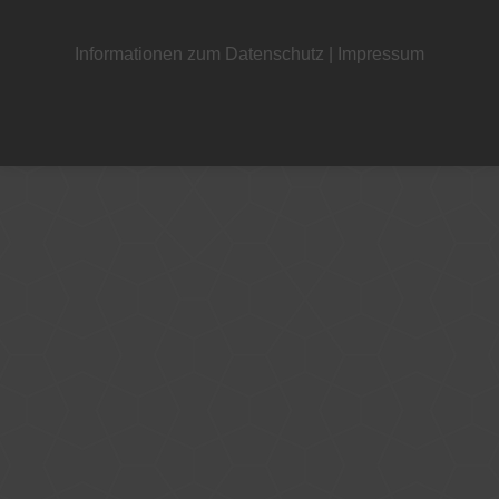
Informationen zum Datenschutz
|
Impressum
+49 221 800 332153