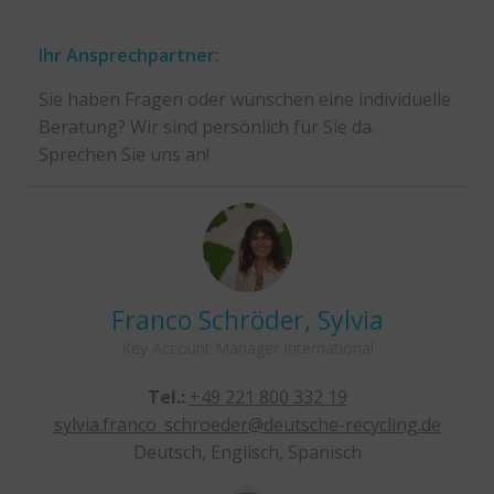
Ihr Ansprechpartner:
Sie haben Fragen oder wünschen eine individuelle
Beratung? Wir sind persönlich für Sie da.
Sprechen Sie uns an!
Franco Schröder, Sylvia
Key Account Manager International
Tel.:
+49 221 800 332 19
sylvia.franco_schroeder@deutsche-recycling.de
Deutsch, Englisch, Spanisch