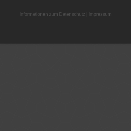
Informationen zum Datenschutz
|
Impressum
+49 221 800 332153