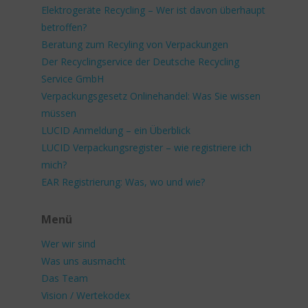
Elektrogeräte Recycling – Wer ist davon überhaupt
betroffen?
Beratung zum Recyling von Verpackungen
Der Recyclingservice der Deutsche Recycling
Service GmbH
Verpackungsgesetz Onlinehandel: Was Sie wissen
müssen
LUCID Anmeldung – ein Überblick
LUCID Verpackungsregister – wie registriere ich
mich?
EAR Registrierung: Was, wo und wie?
Menü
Wer wir sind
Was uns ausmacht
Das Team
Vision / Wertekodex