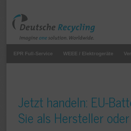
EPR Full-Service
WEEE / Elektrogeräte
Ve
Jetzt handeln: EU-Batt
Sie als Hersteller ode