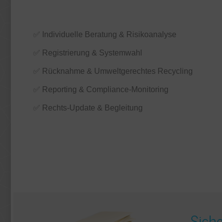
✅ Individuelle Beratung & Risikoanalyse
✅ Registrierung & Systemwahl
✅ Rücknahme & Umweltgerechtes Recycling
✅ Reporting & Compliance-Monitoring
✅ Rechts-Update & Begleitung
Sich