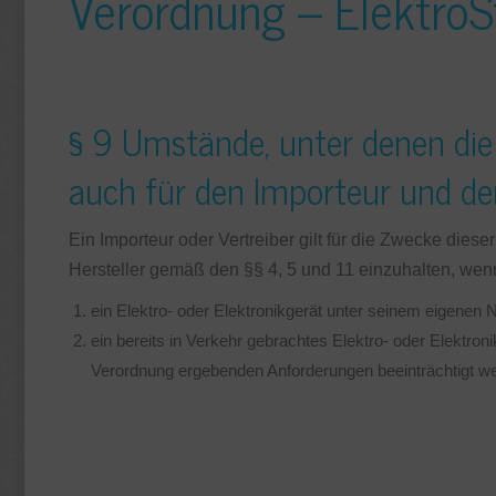
Verordnung – ElektroS
§ 9 Umstände, unter denen die 
auch für den Importeur und den
Ein Importeur oder Vertreiber gilt für die Zwecke diese
Hersteller gemäß den §§ 4, 5 und 11 einzuhalten, wen
ein Elektro- oder Elektronikgerät unter seinem eigenen
ein bereits in Verkehr gebrachtes Elektro- oder Elektroni
Verordnung ergebenden Anforderungen beeinträchtigt w