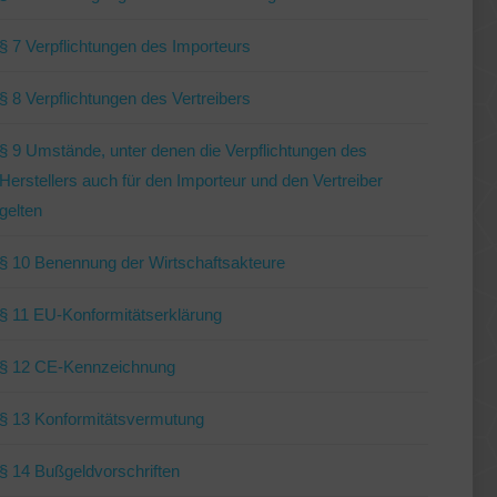
§ 7 Verpflichtungen des Importeurs
§ 8 Verpflichtungen des Vertreibers
§ 9 Umstände, unter denen die Verpflichtungen des
Herstellers auch für den Importeur und den Vertreiber
gelten
§ 10 Benennung der Wirtschaftsakteure
§ 11 EU-Konformitätserklärung
§ 12 CE-Kennzeichnung
§ 13 Konformitätsvermutung
§ 14 Bußgeldvorschriften