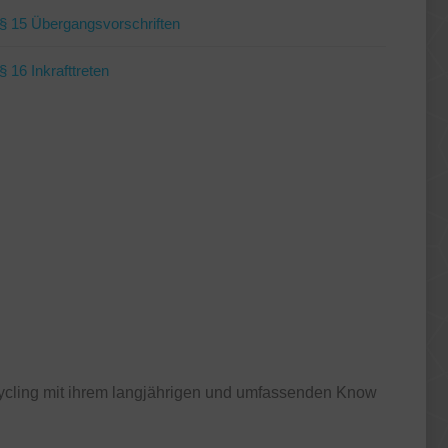
§ 15 Übergangsvorschriften
§ 16 Inkrafttreten
cycling mit ihrem langjährigen und umfassenden Know