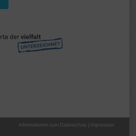
Informationen zum Datenschutz
|
Impressum