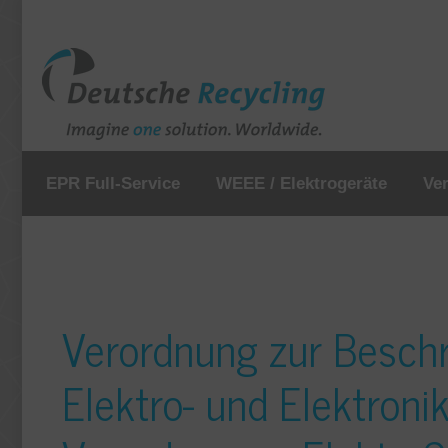
EPR Full-Service
WEEE / Elektrogeräte
Ve
Verordnung zur Beschr
Elektro- und Elektronik