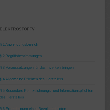
ELEKTROSTOFFV
§ 1 Anwendungsbereich
§ 2 Begriffsbestimmungen
§ 3 Voraussetzungen für das Inverkehrbringen
§ 4 Allgemeine Pflichten des Herstellers
§ 5 Besondere Kennzeichnungs- und Informationspflichten
des Herstellers
§ 6 Ermächtigung eines Bevollmächtigten