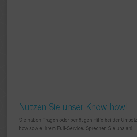
Nutzen Sie unser Know how!
Sie haben Fragen oder benötigen Hilfe bei der Umset
how sowie ihrem Full-Service. Sprechen Sie uns an!