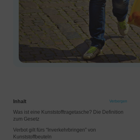
Inhalt
Verbergen
Was ist eine Kunststofftragetasche? Die Definition
zum Gesetz
Verbot gilt fürs “Inverkehrbringen” von
Kunststoffbeuteln