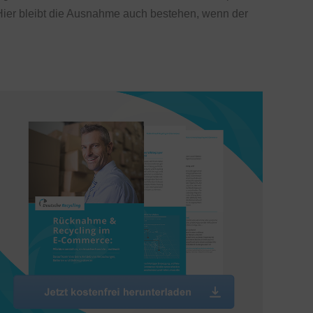
ier bleibt die Ausnahme auch bestehen, wenn der