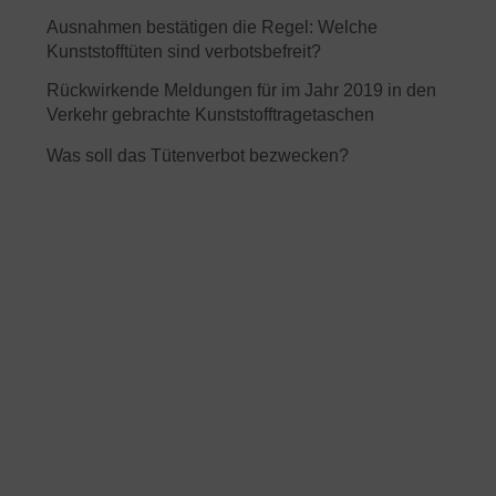
Ausnahmen bestätigen die Regel: Welche
Kunststofftüten sind verbotsbefreit?
Rückwirkende Meldungen für im Jahr 2019 in den
Verkehr gebrachte Kunststofftragetaschen
Was soll das Tütenverbot bezwecken?