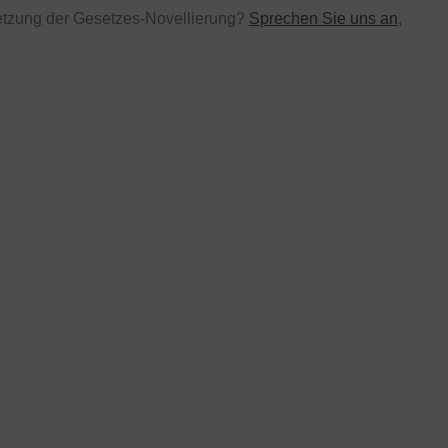
etzung der Gesetzes-Novellierung?
Sprechen Sie uns an
,