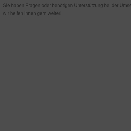
Sie haben Fragen oder benötigen Unterstützung bei der Ums
wir helfen Ihnen gern weiter!