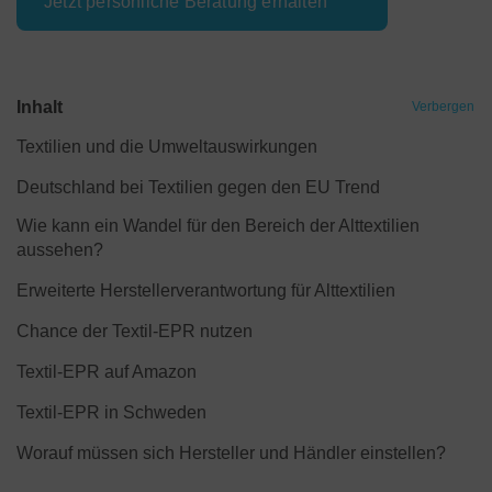
Jetzt persönliche Beratung erhalten
Inhalt
Verbergen
Textilien und die Umweltauswirkungen
Deutschland bei Textilien gegen den EU Trend
Wie kann ein Wandel für den Bereich der Alttextilien
aussehen?
Erweiterte Herstellerverantwortung für Alttextilien
Chance der Textil-EPR nutzen
Textil-EPR auf Amazon
Textil-EPR in Schweden
Worauf müssen sich Hersteller und Händler einstellen?