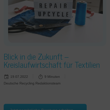
Blick in die Zukunft –
Kreislaufwirtschaft für Textilien
19.07.2022
9 Minuten
Deutsche Recycling Redaktionsteam