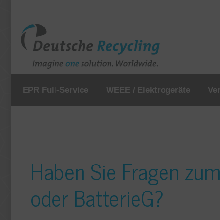
EPR Full-Service
WEEE / Elektrogeräte
Ve
Haben Sie Fragen zum
oder BatterieG?