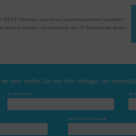
ner WEEE-Nummer oder einer insolvenzsicheren Garantie?
age und wir melden uns innerhalb von 24 Stunden bei Ihnen.