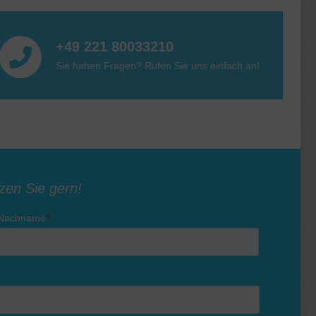
+49 221 80033210
Sie haben Fragen? Rufen Sie uns einfach an!