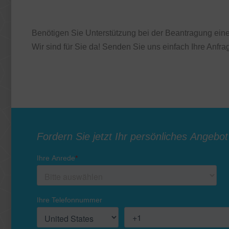
Benötigen Sie Unterstützung bei der Beantragung ei
Wir sind für Sie da! Senden Sie uns einfach Ihre Anfr