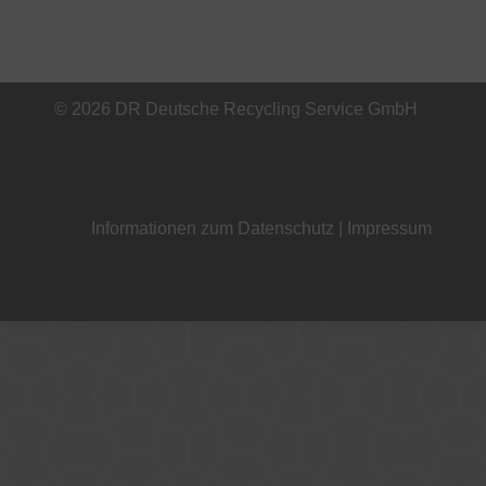
© 2026 DR Deutsche Recycling Service GmbH
+49 221 800 332153
Informationen zum Datenschutz
|
Impressum
+49 221 800 332153