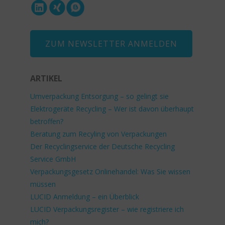
ZUM NEWSLETTER ANMELDEN
ARTIKEL
Umverpackung Entsorgung – so gelingt sie
Elektrogeräte Recycling – Wer ist davon überhaupt
betroffen?
Beratung zum Recyling von Verpackungen
Der Recyclingservice der Deutsche Recycling
Service GmbH
Verpackungsgesetz Onlinehandel: Was Sie wissen
müssen
LUCID Anmeldung – ein Überblick
LUCID Verpackungsregister – wie registriere ich
mich?