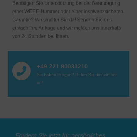
Benötigen Sie Unterstützung bei der Beantragung
einer WEEE-Nummer oder einer insolvenzsicheren
Garantie? Wir sind für Sie da! Senden Sie uns
einfach Ihre Anfrage und wir melden uns innerhalb
von 24 Stunden bei Ihnen.
+49 221 80033210
Sie haben Fragen? Rufen Sie uns einfach
an!