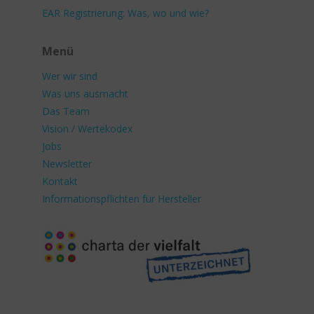
EAR Registrierung: Was, wo und wie?
Menü
Wer wir sind
Was uns ausmacht
Das Team
Vision / Wertekodex
Jobs
Newsletter
Kontakt
Informationspflichten für Hersteller