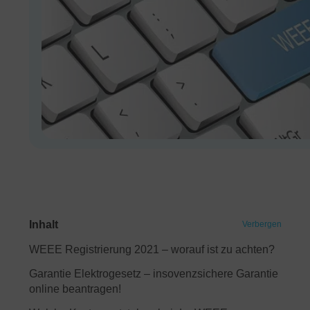
Inhalt
Verbergen
WEEE Registrierung 2021 – worauf ist zu achten?
Garantie Elektrogesetz – insovenzsichere Garantie
online beantragen!