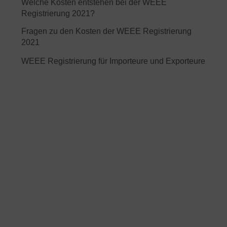
Welche Kosten entstehen bei der WEEE
Registrierung 2021?
Fragen zu den Kosten der WEEE Registrierung
2021
WEEE Registrierung für Importeure und Exporteure