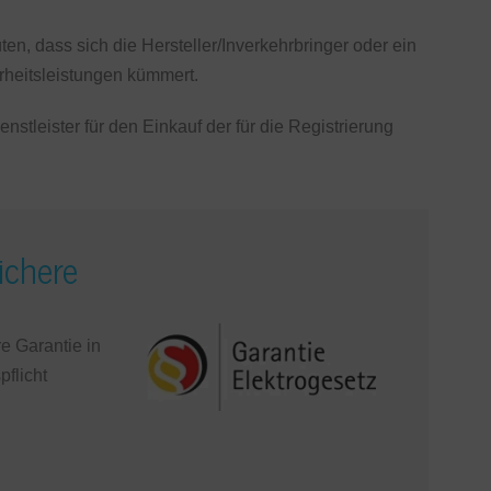
en, dass sich die Hersteller/Inverkehrbringer oder ein
rheitsleistungen kümmert.
enstleister für den Einkauf der für die Registrierung
ichere
e Garantie in
flicht